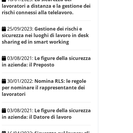
lavoratori a distanza e la gestione dei
rischi connessi alla telelavoro.
25/09/2023
:
Gestione dei rischi e
sicurezza nei luoghi di lavoro in desk
sharing ed in smart working
03/08/2021
:
Le figure della sicurezza
in azienda: il Preposto
30/01/2022
:
Nomina RLS: le regole
per nominare il rappresentante dei
lavoratori
03/08/2021
:
Le figure della sicurezza
in azienda: il Datore di lavoro