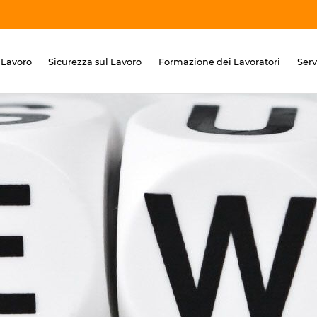
 Lavoro
Sicurezza sul Lavoro
Formazione dei Lavoratori
Ser