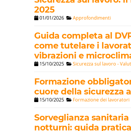
2025
01/01/2026
Approfondimenti
Guida completa al DVR 
come tutelare i lavora
vibrazioni e microclim
15/10/2025
Sicurezza sul lavoro - Valu
Formazione obbligatoria
cuore della sicurezza 
15/10/2025
Formazione dei lavoratori
Sorveglianza sanitaria 
notturni: guida pratica 