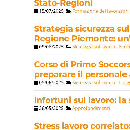
Stato-Regioni
15/07/2025
Formazione dei lavoratori
Strategia sicurezza su
Regione Piemonte: un’
09/06/2025
Sicurezza sul lavoro - Nor
Corso di Primo Soccor
preparare il personale
05/06/2025
Sicurezza sul lavoro - I sog
Infortuni sul lavoro: l
26/05/2025
Approfondimenti
Stress lavoro correlat