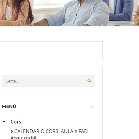
MENÙ
Corsi
CALENDARIO CORSI AULA e FAD
Acquistabili