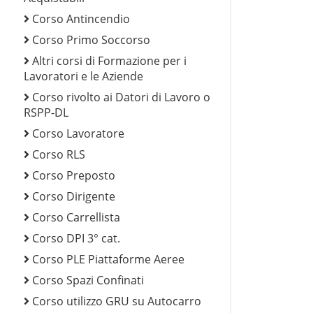
Corso Antincendio
Corso Primo Soccorso
Altri corsi di Formazione per i
Lavoratori e le Aziende
Corso rivolto ai Datori di Lavoro o
RSPP-DL
Corso Lavoratore
Corso RLS
Corso Preposto
Corso Dirigente
Corso Carrellista
Corso DPI 3° cat.
Corso PLE Piattaforme Aeree
Corso Spazi Confinati
Corso utilizzo GRU su Autocarro