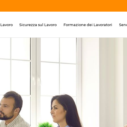
 Lavoro
Sicurezza sul Lavoro
Formazione dei Lavoratori
Ser