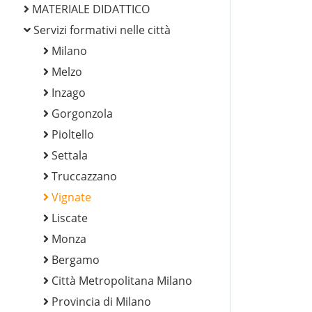
MATERIALE DIDATTICO
Servizi formativi nelle città
Milano
Melzo
Inzago
Gorgonzola
Pioltello
Settala
Truccazzano
Vignate
Liscate
Monza
Bergamo
Città Metropolitana Milano
Provincia di Milano