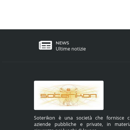
NEWS
Ultime notizie
Soterikon è una società che fornisce c
aziende pubbliche e private, in mater