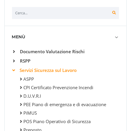
MENÙ
Documento Valutazione Rischi
RSPP
Servizi Sicurezza sul Lavoro
ASPP
CPI Certificato Prevenzione Incendi
D.U.V.R.I
PEE Piano di emergenza e di evacuazione
PiMUS
POS Piano Operativo di Sicurezza
Preposto