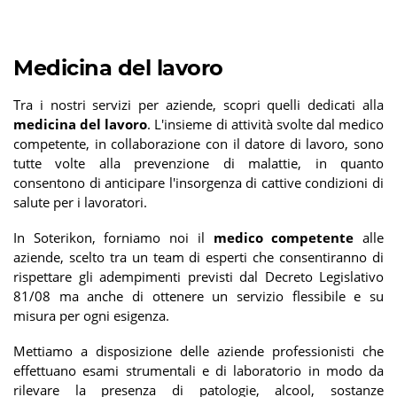
Medicina del lavoro
Tra i nostri servizi per aziende, scopri quelli dedicati alla
medicina del lavoro
. L'insieme di attività svolte dal medico
competente, in collaborazione con il datore di lavoro, sono
tutte volte alla prevenzione di malattie, in quanto
consentono di anticipare l'insorgenza di cattive condizioni di
salute per i lavoratori.
In Soterikon, forniamo noi il
medico competente
alle
aziende, scelto tra un team di esperti che consentiranno di
rispettare gli adempimenti previsti dal Decreto Legislativo
81/08 ma anche di ottenere un servizio flessibile e su
misura per ogni esigenza.
Mettiamo a disposizione delle aziende professionisti che
effettuano esami strumentali e di laboratorio in modo da
rilevare la presenza di patologie, alcool, sostanze