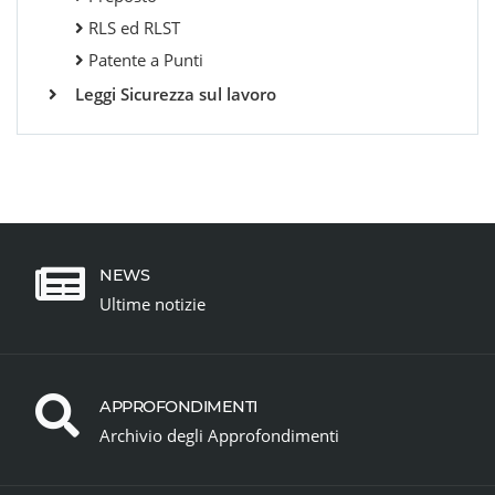
RLS ed RLST
Patente a Punti
Leggi Sicurezza sul lavoro
NEWS
Ultime notizie
APPROFONDIMENTI
Archivio degli Approfondimenti