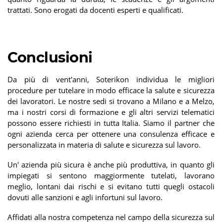
trattati. Sono erogati da docenti esperti e qualificati.
Conclusioni
Da più di vent'anni, Soterikon individua le migliori
procedure per tutelare in modo efficace la salute e sicurezza
dei lavoratori. Le nostre sedi si trovano a Milano e a Melzo,
ma i nostri corsi di formazione e gli altri servizi telematici
possono essere richiesti in tutta Italia. Siamo il partner che
ogni azienda cerca per ottenere una consulenza efficace e
personalizzata in materia di salute e sicurezza sul lavoro.
Un' azienda più sicura è anche più produttiva, in quanto gli
impiegati si sentono maggiormente tutelati, lavorano
meglio, lontani dai rischi e si evitano tutti quegli ostacoli
dovuti alle sanzioni e agli infortuni sul lavoro.
Affidati alla nostra competenza nel campo della sicurezza sul