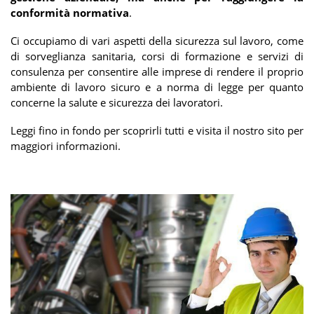
conformità normativa
.
Ci occupiamo di vari aspetti della sicurezza sul lavoro, come
di sorveglianza sanitaria, corsi di formazione e servizi di
consulenza per consentire alle imprese di rendere il proprio
ambiente di lavoro sicuro e a norma di legge per quanto
concerne la salute e sicurezza dei lavoratori.
Leggi fino in fondo per scoprirli tutti e visita il nostro sito per
maggiori informazioni.