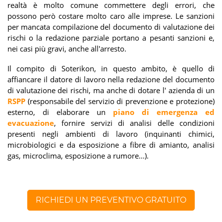
realtà è molto comune commettere degli errori, che
possono però costare molto caro alle imprese. Le sanzioni
per mancata compilazione del documento di valutazione dei
rischi o la redazione parziale portano a pesanti sanzioni e,
nei casi più gravi, anche all'arresto.
Il compito di Soterikon, in questo ambito, è quello di
affiancare il datore di lavoro nella redazione del documento
di valutazione dei rischi, ma anche di dotare l' azienda di un
RSPP
(responsabile del servizio di prevenzione e protezione)
esterno, di elaborare un
piano di emergenza ed
evacuazione
, fornire servizi di analisi delle condizioni
presenti negli ambienti di lavoro (inquinanti chimici,
microbiologici e da esposizione a fibre di amianto, analisi
gas, microclima, esposizione a rumore...).
RICHIEDI UN PREVENTIVO GRATUITO