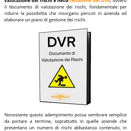
valutazione dei rischi e nella
redazione del DVR
, ovvero
il documento di valutazione dei rischi, fondamentale per
ridurre la possibilità che insorgano pericoli in azienda ed
elaborare un piano di gestione dei rischi.
Nonostante questo adempimento possa sembrare semplice
da portare a termine, soprattutto in quelle aziende che
presentano un numero di rischi abbastanza contenuto, in