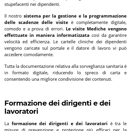
stupefacenti nei dipendenti.
Il nostro
sistema per la gestione e la programmazione
delle scadenze delle visite
è completamente digitale,
comodo e a prova di errori.
Le visite Mediche vengono
effettuate in maniera informatizzata
così da garantire
velocità ed efficienza. Le cartelle cliniche dei dipendenti
vengono caricate sul portale e il datore di lavoro vi può
accedere comodamente.
Tutta la documentazione relativa alla sorveglianza sanitaria è
in formato digitale, riducendo lo spreco di carta e
consentendo una migliore condivisione dei contenuti.
Formazione dei dirigenti e dei
lavoratori
La
formazione dei dirigenti e dei lavoratori
è tra le
misure di prevenzione e protezione più efficaci per la