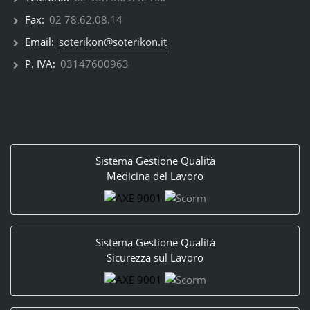
Fax:
02 78.62.08.14
Email:
soterikon@soterikon.it
P. IVA:
03147600963
Sistema Gestione Qualità
Medicina del Lavoro
Sistema Gestione Qualità
Sicurezza sul Lavoro