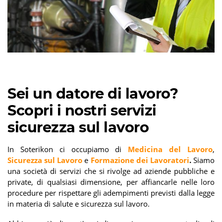
Sei un datore di lavoro?
Scopri i nostri servizi
sicurezza sul lavoro
In Soterikon ci occupiamo di
Medicina del Lavoro
,
Sicurezza sul Lavoro
e
Formazione dei Lavoratori
.
Siamo
una società di servizi che si rivolge ad aziende pubbliche e
private, di qualsiasi dimensione, per affiancarle nelle loro
procedure per rispettare gli adempimenti previsti dalla legge
in materia di salute e sicurezza sul lavoro.