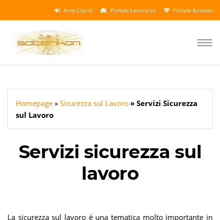
Area Clienti
Portale Lavoratori
Portale Aziende
Homepage
Sicurezza sul Lavoro
Servizi Sicurezza
sul Lavoro
Servizi sicurezza sul
lavoro
La sicurezza sul lavoro è una tematica molto importante in