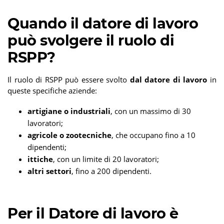
Quando il datore di lavoro
può svolgere il ruolo di
RSPP?
Il ruolo di RSPP può essere svolto
dal datore di lavoro
in
queste specifiche aziende:
artigiane o industriali
, con un massimo di 30
lavoratori;
agricole o zootecniche
, che occupano fino a 10
dipendenti;
ittiche
, con un limite di 20 lavoratori;
altri settori
, fino a 200 dipendenti.
Per il Datore di lavoro è