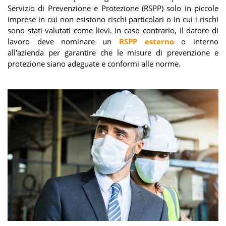
Servizio di Prevenzione e Protezione (RSPP) solo in piccole
imprese in cui non esistono rischi particolari o in cui i rischi
sono stati valutati come lievi. In caso contrario, il datore di
lavoro deve nominare un
RSPP esterno
o interno
all'azienda per garantire che le misure di prevenzione e
protezione siano adeguate e conformi alle norme.