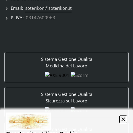
Email:
soterikon@soterikon.it
P. IVA:
03147600963
Sistema Gestione Qualità
Medicina del Lavoro
Sistema Gestione Qualità
Sicurezza sul Lavoro
Sistema Gestione Qualità