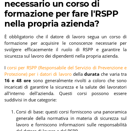
necessario un corso di
formazione per fare l'RSPP
nella propria azienda?
È obbligatorio che il datore di lavoro segua un corso di
formazione per acquisire le conoscenze necessarie per
svolgere efficacemente il ruolo di RSPP e garantire la
sicurezza sul lavoro dei dipendenti nella propria azienda.
I
corsi per RSPP (Responsabile del Servizio di Prevenzione e
Protezione) per i datori di lavoro
della
durata
che varia tra
16 e 48 ore
sono generalmente rivolti a coloro che sono
incaricati di garantire la sicurezza e la salute dei lavoratori
all'interno dell'azienda. Questi corsi possono essere
suddivisi in due categorie:
Corsi di base: questi corsi forniscono una panoramica
generale della normativa in materia di sicurezza sul
lavoro e forniscono informazioni sulle responsabilità