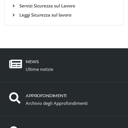
Servizi Sicurezza sul Lavoro
Leggi Sicurezza sul lavoro
NEWS
Ultime notizie
APPROFONDIMENTI
Archivio degli Approfondimenti