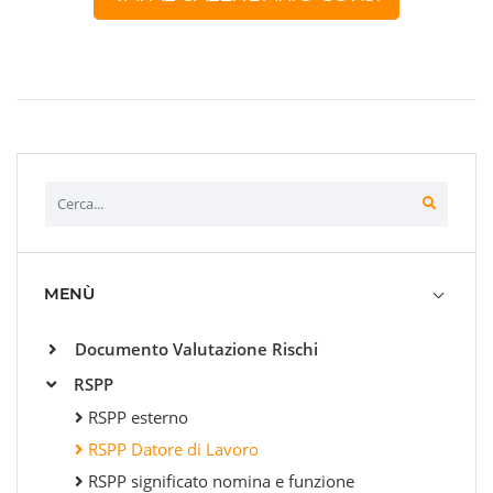
MENÙ
Documento Valutazione Rischi
RSPP
RSPP esterno
RSPP Datore di Lavoro
RSPP significato nomina e funzione