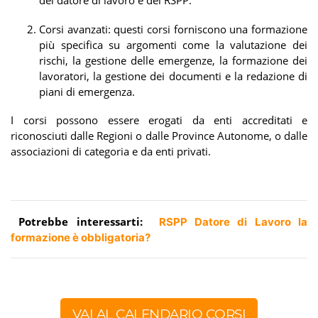
del datore di lavoro e del RSPP.
Corsi avanzati: questi corsi forniscono una formazione
più specifica su argomenti come la valutazione dei
rischi, la gestione delle emergenze, la formazione dei
lavoratori, la gestione dei documenti e la redazione di
piani di emergenza.
I corsi possono essere erogati da enti accreditati e
riconosciuti dalle Regioni o dalle Province Autonome, o dalle
associazioni di categoria e da enti privati.
Potrebbe interessarti:
RSPP Datore di Lavoro la
formazione è obbligatoria?
VAI AL CALENDARIO CORSI