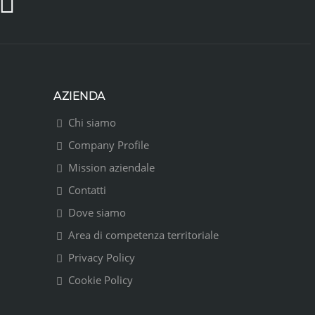
AZIENDA
Chi siamo
Company Profile
Mission aziendale
Contatti
Dove siamo
Area di competenza territoriale
Privacy Policy
Cookie Policy