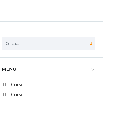
MENÙ
Corsi
Corsi