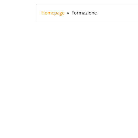
Homepage
»
Formazione