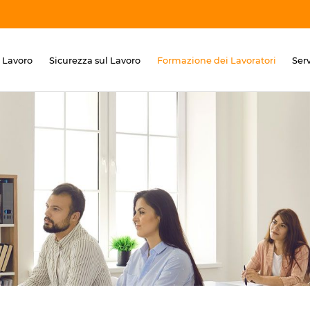
 Lavoro
Sicurezza sul Lavoro
Formazione dei Lavoratori
Ser