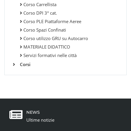
Corso Carrellista
Corso DPI 3° cat.
Corso PLE Piattaforme Aeree
Corso Spazi Confinati
Corso utilizzo GRU su Autocarro
MATERIALE DIDATTICO
Servizi formativi nelle città
Corsi
NEWS
Ultime notizie