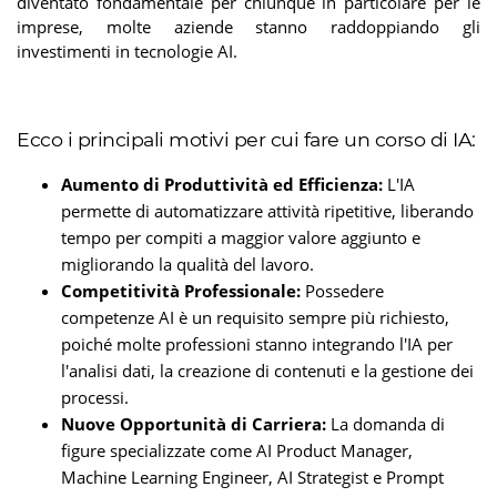
diventato fondamentale per chiunque in particolare per le
imprese, molte aziende stanno raddoppiando gli
investimenti in tecnologie AI.
Ecco i principali motivi per cui fare un corso di IA:
Aumento di Produttività ed Efficienza:
L'IA
permette di automatizzare attività ripetitive, liberando
tempo per compiti a maggior valore aggiunto e
migliorando la qualità del lavoro.
Competitività Professionale:
Possedere
competenze AI è un requisito sempre più richiesto,
poiché molte professioni stanno integrando l'IA per
l'analisi dati, la creazione di contenuti e la gestione dei
processi.
Nuove Opportunità di Carriera:
La domanda di
figure specializzate come AI Product Manager,
Machine Learning Engineer, AI Strategist e Prompt