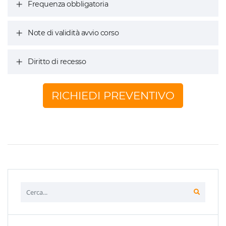
Frequenza obbligatoria
Note di validità avvio corso
Diritto di recesso
RICHIEDI PREVENTIVO