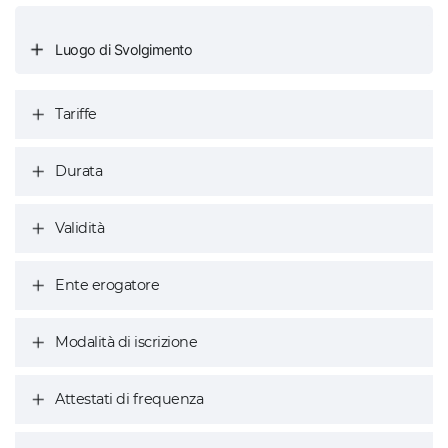
Luogo di Svolgimento
Tariffe
Durata
Validità
Ente erogatore
Modalità di iscrizione
Attestati di frequenza