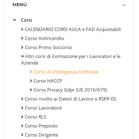
MENÙ
Corsi
CALENDARIO CORSI AULA e FAD Acquistabili
Corso Antincendio
Corso Primo Soccorso
Altri corsi di Formazione per i Lavoratori e le
Aziende
Corso AI Intelligenza Artificiale
Corso HACCP
Corso Privacy Gdpr (UE 2016/679)
Corso rivolto ai Datori di Lavoro o RSPP-DL
Corso Lavoratore
Corso RLS
Corso Preposto
Corso Dirigente