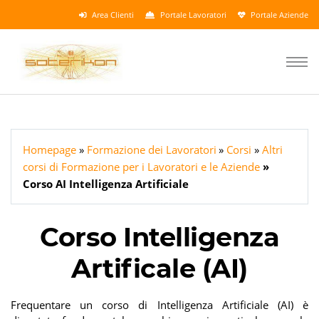
Area Clienti
Portale Lavoratori
Portale Aziende
Homepage
Formazione dei Lavoratori
Corsi
Altri
corsi di Formazione per i Lavoratori e le Aziende
Corso AI Intelligenza Artificiale
Corso Intelligenza
Artificale (AI)
Frequentare un corso di Intelligenza Artificiale (AI) è