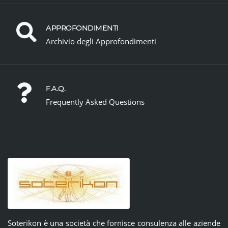
APPROFONDIMENTI
Archivio degli Approfondimenti
F.A.Q.
Frequently Asked Questions
Soterikon è una società che fornisce consulenza alle aziende