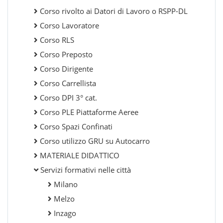
Corso rivolto ai Datori di Lavoro o RSPP-DL
Corso Lavoratore
Corso RLS
Corso Preposto
Corso Dirigente
Corso Carrellista
Corso DPI 3° cat.
Corso PLE Piattaforme Aeree
Corso Spazi Confinati
Corso utilizzo GRU su Autocarro
MATERIALE DIDATTICO
Servizi formativi nelle città
Milano
Melzo
Inzago