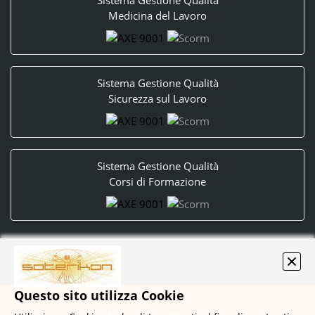
Sistema Gestione Qualità
Medicina del Lavoro
Sistema Gestione Qualità
Sicurezza sul Lavoro
Sistema Gestione Qualità
Corsi di Formazione
Questo sito utilizza Cookie