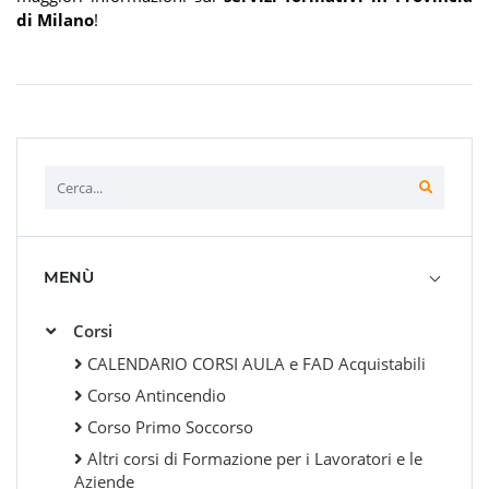
di Milano
!
MENÙ
Corsi
CALENDARIO CORSI AULA e FAD Acquistabili
Corso Antincendio
Corso Primo Soccorso
Altri corsi di Formazione per i Lavoratori e le
Aziende