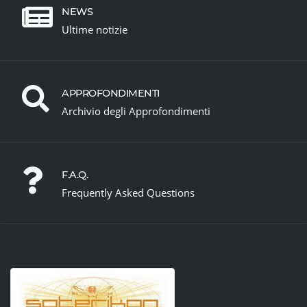
NEWS
Ultime notizie
APPROFONDIMENTI
Archivio degli Approfondimenti
F.A.Q.
Frequently Asked Questions