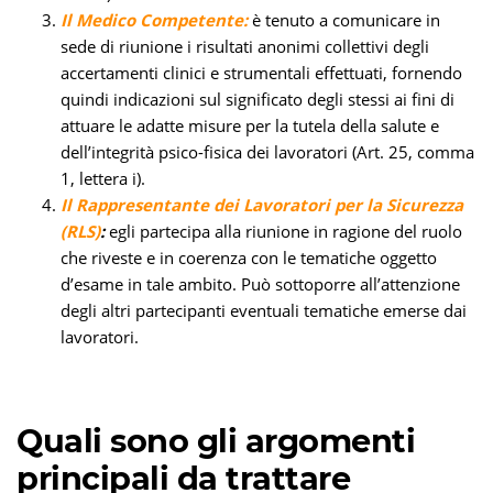
Il Medico Competente:
è tenuto a comunicare in
sede di riunione i risultati anonimi collettivi degli
accertamenti clinici e strumentali effettuati, fornendo
quindi indicazioni sul significato degli stessi ai fini di
attuare le adatte misure per la tutela della salute e
dell’integrità psico-fisica dei lavoratori (Art. 25, comma
1, lettera i).
Il Rappresentante dei Lavoratori per la Sicurezza
(RLS)
:
egli partecipa alla riunione in ragione del ruolo
che riveste e in coerenza con le tematiche oggetto
d’esame in tale ambito. Può sottoporre all’attenzione
degli altri partecipanti eventuali tematiche emerse dai
lavoratori.
Quali sono gli argomenti
principali da trattare