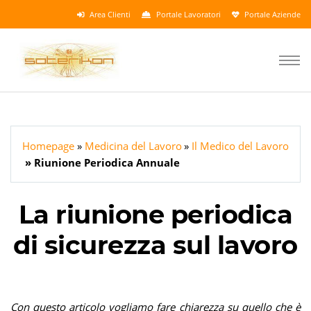
Area Clienti
Portale Lavoratori
Portale Aziende
Homepage
Medicina del Lavoro
Il Medico del Lavoro
Riunione Periodica Annuale
La riunione periodica
di sicurezza sul lavoro
Con questo articolo vogliamo fare chiarezza su quello che è