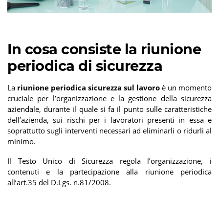
In cosa consiste la riunione
periodica di sicurezza
La
riunione periodica
sicurezza sul lavoro
è un momento
cruciale per l’organizzazione e la gestione della sicurezza
aziendale, durante il quale si fa il punto sulle caratteristiche
dell’azienda, sui rischi per i lavoratori presenti in essa e
soprattutto sugli interventi necessari ad eliminarli o ridurli al
minimo.
Il Testo Unico di Sicurezza regola l’organizzazione, i
contenuti e la partecipazione alla riunione periodica
all’art.35 del D.Lgs. n.81/2008.