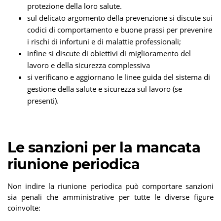
protezione della loro salute.
sul delicato argomento della prevenzione si discute sui
codici di comportamento e buone prassi per prevenire
i rischi di infortuni e di malattie professionali;
infine si discute di obiettivi di miglioramento del
lavoro e della sicurezza complessiva
si verificano e aggiornano le linee guida del sistema di
gestione della salute e sicurezza sul lavoro (se
presenti).
Le sanzioni per la mancata
riunione periodica
Non indire la riunione periodica può comportare sanzioni
sia penali che amministrative per tutte le diverse figure
coinvolte: