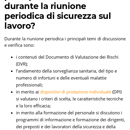
durante la riunione
periodica di sicurezza sul
lavoro?
Durante la riunione periodica i principali temi di discussione
e verifica sono:
i contenuti del Documento di Valutazione dei Rischi
(DVR);
l’andamento della sorveglianza sanitaria, del tipo e
numero di infortuni e delle eventuali malattie
professionali;
in merito ai
dispositivi di protezione individuale
(DPI)
si valutano i criteri di scelta, le caratteristiche tecniche
e la loro efficacia;
in merito alla formazione del personale si discutono i
programmi di informazione e formazione dei dirigenti,
dei preposti e dei lavoratori della sicurezza e della