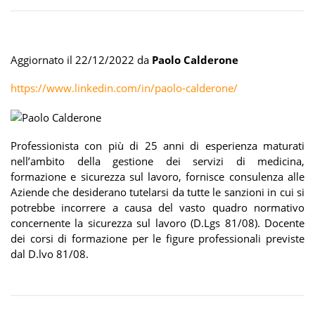
Aggiornato il 22/12/2022 da
Paolo Calderone
https://www.linkedin.com/in/paolo-calderone/
Professionista con più di 25 anni di esperienza maturati
nell’ambito della gestione dei servizi di medicina,
formazione e sicurezza sul lavoro, fornisce consulenza alle
Aziende che desiderano tutelarsi da tutte le sanzioni in cui si
potrebbe incorrere a causa del vasto quadro normativo
concernente la sicurezza sul lavoro (D.Lgs 81/08). Docente
dei corsi di formazione per le figure professionali previste
dal D.lvo 81/08.