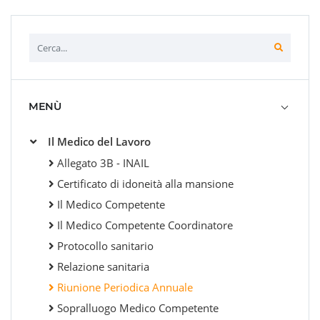
MENÙ
Il Medico del Lavoro
Allegato 3B - INAIL
Certificato di idoneità alla mansione
Il Medico Competente
Il Medico Competente Coordinatore
Protocollo sanitario
Relazione sanitaria
Riunione Periodica Annuale
Sopralluogo Medico Competente