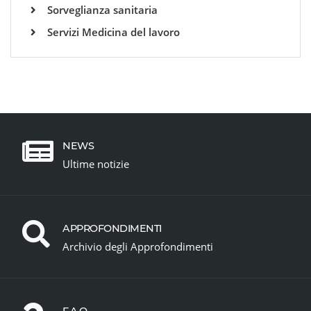
Sorveglianza sanitaria
Servizi Medicina del lavoro
NEWS
Ultime notizie
APPROFONDIMENTI
Archivio degli Approfondimenti