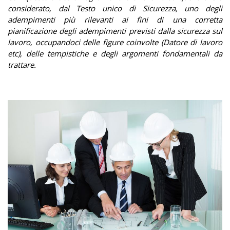
considerato, dal Testo unico di Sicurezza, uno degli
adempimenti più rilevanti ai fini di una corretta
pianificazione degli adempimenti previsti dalla sicurezza sul
lavoro, occupandoci delle figure coinvolte (Datore di lavoro
etc), delle tempistiche e degli argomenti fondamentali da
trattare.