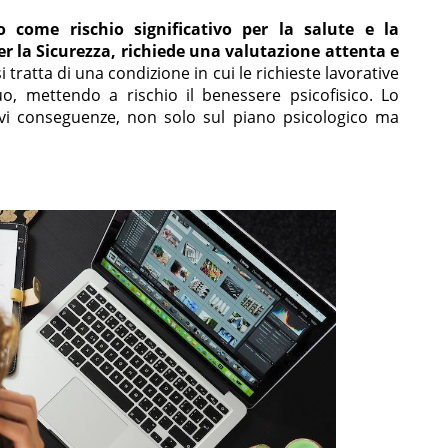
to come rischio significativo per la salute e la
er la Sicurezza, richiede una valutazione attenta e
i tratta di una condizione in cui le richieste lavorative
uo, mettendo a rischio il benessere psicofisico. Lo
vi conseguenze, non solo sul piano psicologico ma