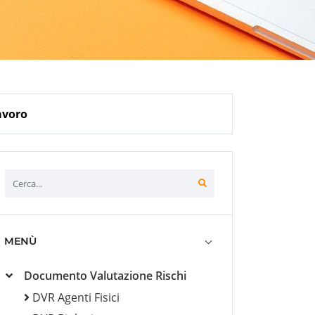
avoro
MENÙ
Documento Valutazione Rischi
DVR Agenti Fisici