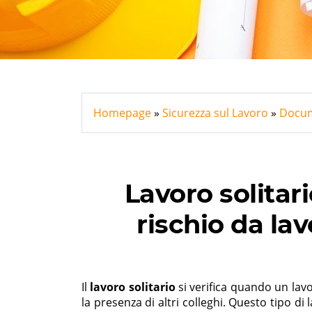
Homepage
Sicurezza sul Lavoro
Docum
Lavoro solitari
rischio da la
Il
lavoro solitario
si verifica quando un lav
la presenza di altri colleghi. Questo tipo di