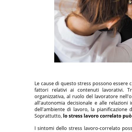
Le cause di questo stress possono essere cat
fattori relativi ai contenuti lavorativi. 
organizzativa, al ruolo del lavoratore nell'o
all'autonomia decisionale e alle relazioni 
dell'ambiente di lavoro, la pianificazione d
Soprattutto,
lo stress lavoro correlato pu
I sintomi dello stress lavoro-correlato pos