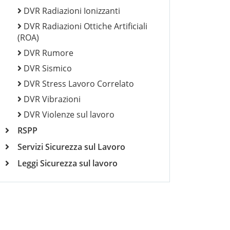
DVR Radiazioni Ionizzanti
DVR Radiazioni Ottiche Artificiali
(ROA)
DVR Rumore
DVR Sismico
DVR Stress Lavoro Correlato
DVR Vibrazioni
DVR Violenze sul lavoro
RSPP
Servizi Sicurezza sul Lavoro
Leggi Sicurezza sul lavoro