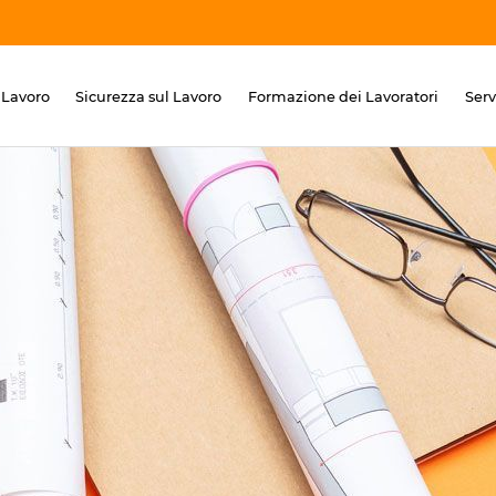
 Lavoro
Sicurezza sul Lavoro
Formazione dei Lavoratori
Ser