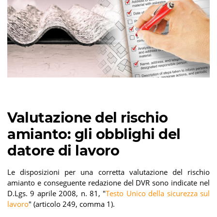
Valutazione del rischio
amianto: gli obblighi del
datore di lavoro
Le disposizioni per una corretta valutazione del rischio
amianto e conseguente redazione del DVR sono indicate nel
D.Lgs. 9 aprile 2008, n. 81, "
Testo Unico della sicurezza sul
lavoro
" (articolo 249, comma 1).