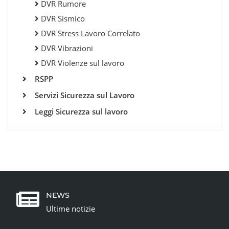
DVR Rumore
DVR Sismico
DVR Stress Lavoro Correlato
DVR Vibrazioni
DVR Violenze sul lavoro
RSPP
Servizi Sicurezza sul Lavoro
Leggi Sicurezza sul lavoro
NEWS
Ultime notizie