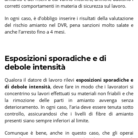
corretti comportamenti in materia di sicurezza sul lavoro.
In ogni caso, è d’obbligo inserire i risultati della valutazione
del rischio amianto nel DVR, pena sanzioni molto salate e
anche l’arresto fino a 4 mesi.
Esposizioni sporadiche e di
debole intensità
Qualora il datore di lavoro rilevi
esposizioni sporadiche e
di debole intensità
, deve fare in modo che i lavoratori si
concentrino su lavori effettuati su materiali non friabili e che
la rimozione delle parti in amianto avvenga senza
deterioramento. In ogni caso, l’aria deve essere tenuta sotto
controllo, assicurandosi che i livelli di fibre di amianto
presenti siano sempre inferiori al limite.
Comunque è bene, anche in questo caso, che gli operai