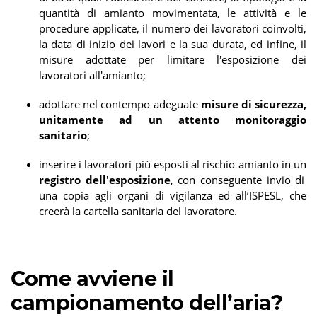
quantità di amianto movimentata, le attività e le
procedure applicate, il numero dei lavoratori coinvolti,
la data di inizio dei lavori e la sua durata, ed infine, il
misure adottate per limitare l'esposizione dei
lavoratori all'amianto;
adottare nel contempo adeguate
misure di sicurezza,
unitamente ad un attento monitoraggio
sanitario
;
inserire i lavoratori più esposti al rischio amianto in un
registro dell'esposizione
, con conseguente invio di
una copia agli organi di vigilanza ed all’ISPESL, che
creerà la cartella sanitaria del lavoratore.
Come avviene il
campionamento dell’aria?