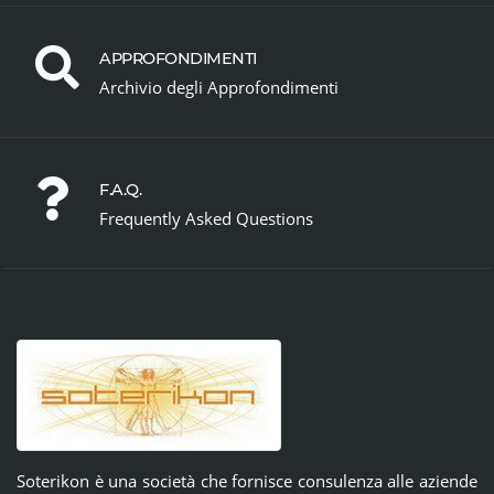
APPROFONDIMENTI
Archivio degli Approfondimenti
F.A.Q.
Frequently Asked Questions
Soterikon è una società che fornisce consulenza alle aziende