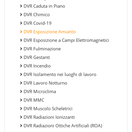
DVR Caduta in Piano
DVR Chimico
DVR Covid-19
DVR Esposizione Amianto
DVR Esposizione a Campi Elettromagnetici
DVR Fulminazione
DVR Gestanti
DVR Incendio
DVR Isolamento nei luoghi di lavoro
DVR Lavoro Notturno
DVR Microclima
DVR MMC
DVR Muscolo Scheletrici
DVR Radiazioni Ionizzanti
DVR Radiazioni Ottiche Artificiali (ROA)