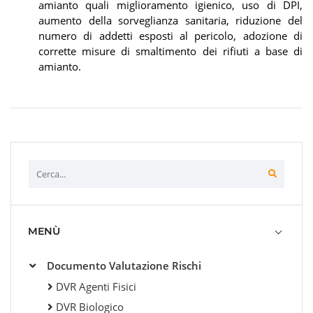
amianto quali miglioramento igienico, uso di DPI,
aumento della sorveglianza sanitaria, riduzione del
numero di addetti esposti al pericolo, adozione di
corrette misure di smaltimento dei rifiuti a base di
amianto.
MENÙ
Documento Valutazione Rischi
DVR Agenti Fisici
DVR Biologico