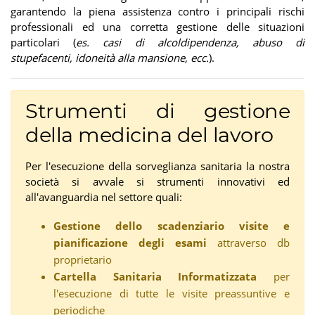
garantendo la piena assistenza contro i principali rischi
professionali ed una corretta gestione delle situazioni
particolari (
es. casi di alcoldipendenza, abuso di
stupefacenti, idoneità alla mansione, ecc.
).
Strumenti di gestione
della medicina del lavoro
Per l'esecuzione della sorveglianza sanitaria la nostra
società si avvale si strumenti innovativi ed
all'avanguardia nel settore quali:
Gestione dello scadenziario visite e
pianificazione degli esami
attraverso db
proprietario
Cartella Sanitaria Informatizzata
per
l'esecuzione di tutte le visite preassuntive e
periodiche