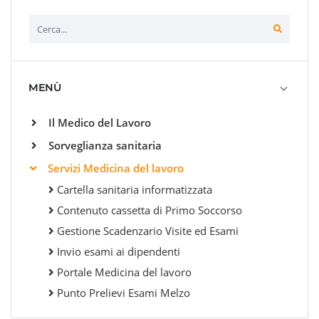
MENÙ
Il Medico del Lavoro
Sorveglianza sanitaria
Servizi Medicina del lavoro
Cartella sanitaria informatizzata
Contenuto cassetta di Primo Soccorso
Gestione Scadenzario Visite ed Esami
Invio esami ai dipendenti
Portale Medicina del lavoro
Punto Prelievi Esami Melzo