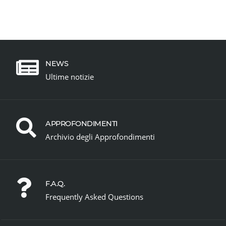
NEWS
Ultime notizie
APPROFONDIMENTI
Archivio degli Approfondimenti
F.A.Q.
Frequently Asked Questions