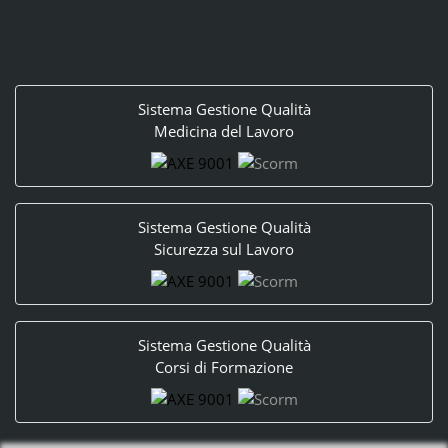
Sistema Gestione Qualità
Medicina del Lavoro
Sistema Gestione Qualità
Sicurezza sul Lavoro
Sistema Gestione Qualità
Corsi di Formazione