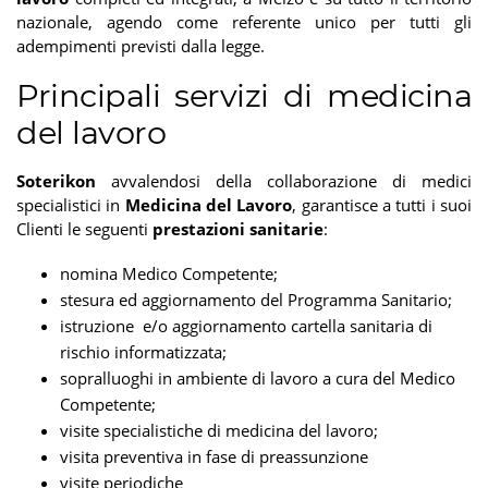
nazionale, agendo come referente unico per tutti gli
adempimenti previsti dalla legge.
Principali servizi di medicina
del lavoro
Soterikon
avvalendosi della collaborazione di medici
specialistici in
Medicina del Lavoro
, garantisce a tutti i suoi
Clienti le seguenti
prestazioni sanitarie
:
nomina Medico Competente;
stesura ed aggiornamento del Programma Sanitario;
istruzione e/o aggiornamento cartella sanitaria di
rischio informatizzata;
sopralluoghi in ambiente di lavoro a cura del Medico
Competente;
visite specialistiche di medicina del lavoro;
visita preventiva in fase di preassunzione
visite periodiche