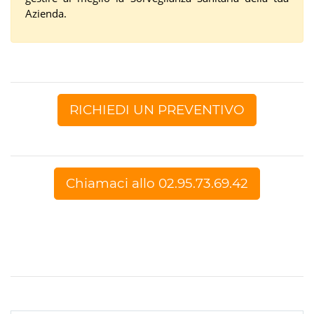
Azienda.
RICHIEDI UN PREVENTIVO
Chiamaci allo 02.95.73.69.42