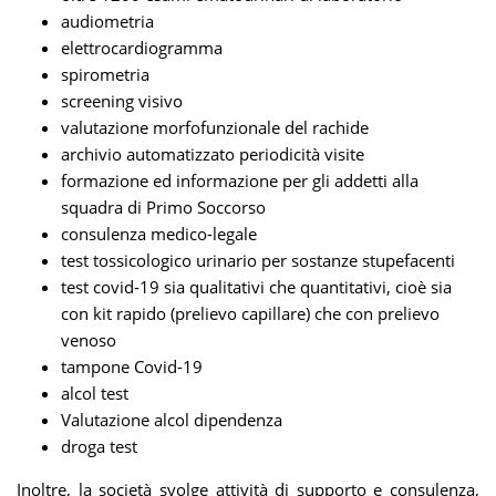
audiometria
elettrocardiogramma
spirometria
screening visivo
valutazione morfofunzionale del rachide
archivio automatizzato periodicità visite
formazione ed informazione per gli addetti alla
squadra di Primo Soccorso
consulenza medico-legale
test tossicologico urinario per sostanze stupefacenti
test covid-19 sia qualitativi che quantitativi, cioè sia
con kit rapido (prelievo capillare) che con prelievo
venoso
tampone Covid-19
alcol test
Valutazione alcol dipendenza
droga test
Inoltre, la società svolge attività di supporto e consulenza,