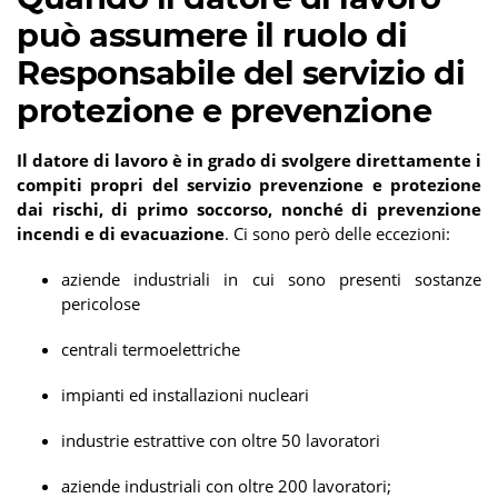
può assumere il ruolo di
Responsabile del servizio di
protezione e prevenzione
Il datore di lavoro è in grado di svolgere direttamente i
compiti propri del servizio prevenzione e protezione
dai rischi, di primo soccorso, nonché di prevenzione
incendi e di evacuazione
. Ci sono però delle eccezioni:
aziende industriali in cui sono presenti sostanze
pericolose
centrali termoelettriche
impianti ed installazioni nucleari
industrie estrattive con oltre 50 lavoratori
aziende industriali con oltre 200 lavoratori;