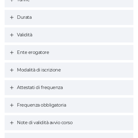
Durata
Validità
Ente erogatore
Modalità di iscrizione
Attestati di frequenza
Frequenza obbligatoria
Note di validità avvio corso