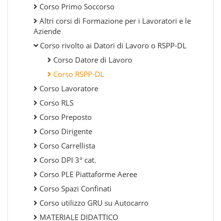
Corso Primo Soccorso
Altri corsi di Formazione per i Lavoratori e le
Aziende
Corso rivolto ai Datori di Lavoro o RSPP-DL
Corso Datore di Lavoro
Corso RSPP-DL
Corso Lavoratore
Corso RLS
Corso Preposto
Corso Dirigente
Corso Carrellista
Corso DPI 3° cat.
Corso PLE Piattaforme Aeree
Corso Spazi Confinati
Corso utilizzo GRU su Autocarro
MATERIALE DIDATTICO