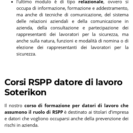
l'ultimo modulo è di tipo
relazionale
, ovvero si
occupa di informazione, formazione e addestramento,
ma anche di tecniche di comunicazione, del sistema
delle relazioni aziendali e della comunicazione in
azienda, della consultazione e partecipazione dei
rappresentanti dei lavoratori per la sicurezza, ma
anche sulla natura, funzioni e modalità di nomina o di
elezione dei rappresentanti dei lavoratori per la
sicurezza.
Corsi RSPP datore di lavoro
Soterikon
Il nostro
corso di formazione per datori di lavoro che
assumono il ruolo di RSPP
è destinato ai titolari d’impresa
e datori che vogliono occuparsi anche della prevenzione dei
rischi in azienda.