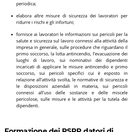
periodica;
elabora altre misure di sicurezza dei lavoratori per
ridurre i rischi e gli infortuni;
fornisce ai lavoratori le informazioni sui pericoli per la
salute e sicurezza sul lavoro connessi alla attività della
impresa in generale, sulle procedure che riguardano il
primo soccorso, la lotta antincendio, l’evacuazione dei
luoghi di lavoro, sui nominativi dei dipendenti
incaricati di applicare le misure antincendio e primo
soccorso, sui pericoli specifici cui è esposto in
relazione all’attività svolta, le normative di sicurezza e
le disposizioni aziendali in materia, sui pericoli
connessi all’uso delle sostanze e delle miscele
pericolose, sulle misure e le attività per la tutela dei
dipendenti.
Formazione dei RSPP datori di