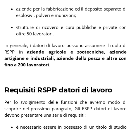
aziende per la fabbricazione ed il deposito separato di
esplosivi, polveri e munizioni;
strutture di ricovero e cura pubbliche e private con
oltre 50 lavoratori.
In generale, i datori di lavoro possono assumere il ruolo di
RSPP in
aziende agricole e zootecniche, aziende
artigiane e industriali, aziende della pesca e altre con
fino a 200 lavoratori
.
Requisiti RSPP datori di lavoro
Per lo svolgimento delle funzioni che avremo modo di
scoprire nel prossimo paragrafo, Gli RSPP datori di lavoro
devono presentare una serie di requisiti:
è necessario essere in possesso di un titolo di studio