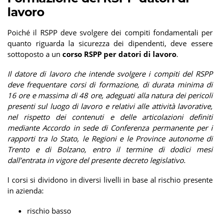
lavoro
Poiché il RSPP deve svolgere dei compiti fondamentali per
quanto riguarda la sicurezza dei dipendenti, deve essere
sottoposto a un
corso RSPP per datori di lavoro
.
Il datore di lavoro che intende svolgere i compiti del RSPP
deve frequentare corsi di formazione, di durata minima di
16 ore e massima di 48 ore, adeguati alla natura dei pericoli
presenti sul luogo di lavoro e relativi alle attività lavorative,
nel rispetto dei contenuti e delle articolazioni definiti
mediante Accordo in sede di Conferenza permanente per i
rapporti tra lo Stato, le Regioni e le Province autonome di
Trento e di Bolzano, entro il termine di dodici mesi
dall’entrata in vigore del presente decreto legislativo
.
I corsi si dividono in diversi livelli in base al rischio presente
in azienda:
rischio basso