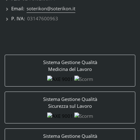
Email:
soterikon@soterikon.it
P. IVA:
03147600963
Sistema Gestione Qualità
Medicina del Lavoro
Sistema Gestione Qualità
Sicurezza sul Lavoro
Sistema Gestione Qualità