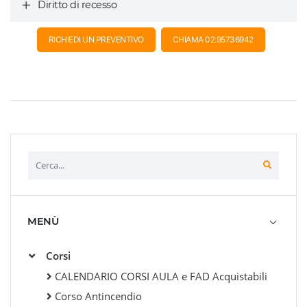
Diritto di recesso
RICHIEDI UN PREVENTIVO
CHIAMA 02.95736942
MENÙ
Corsi
CALENDARIO CORSI AULA e FAD Acquistabili
Corso Antincendio