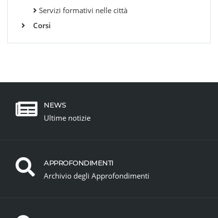
Servizi formativi nelle città
Corsi
NEWS
Ultime notizie
APPROFONDIMENTI
Archivio degli Approfondimenti