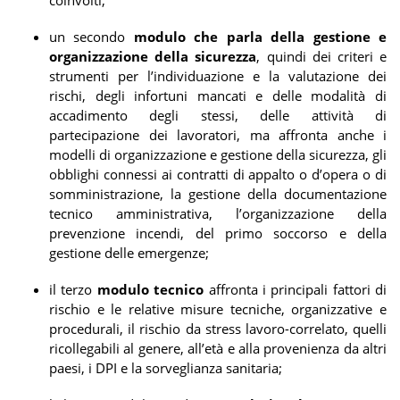
coinvolti;
un secondo
modulo che parla della gestione e
organizzazione della sicurezza
, quindi dei criteri e
strumenti per l’individuazione e la valutazione dei
rischi, degli infortuni mancati e delle modalità di
accadimento degli stessi, delle attività di
partecipazione dei lavoratori, ma affronta anche i
modelli di organizzazione e gestione della sicurezza, gli
obblighi connessi ai contratti di appalto o d’opera o di
somministrazione, la gestione della documentazione
tecnico amministrativa, l’organizzazione della
prevenzione incendi, del primo soccorso e della
gestione delle emergenze;
il terzo
modulo tecnico
affronta i principali fattori di
rischio e le relative misure tecniche, organizzative e
procedurali, il rischio da stress lavoro-correlato, quelli
ricollegabili al genere, all’età e alla provenienza da altri
paesi, i DPI e la sorveglianza sanitaria;