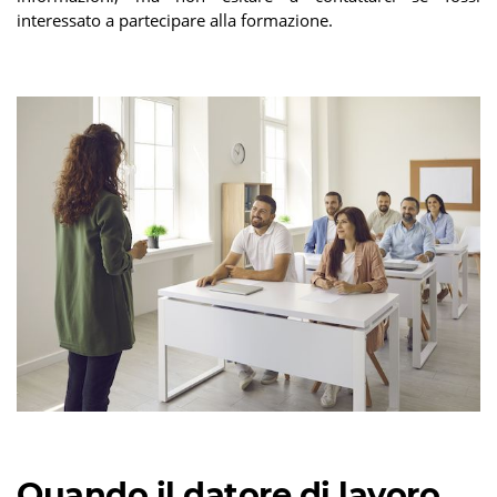
interessato a partecipare alla formazione.
Quando il datore di lavoro