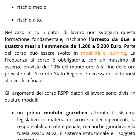
rischio medio
rischio alto.
Nel caso in cui i datori di lavoro non svolgano questa
formazione fondamentale, rischiano
l'arresto
da due a
quattro mesi o l'ammenda da 1.200 a 5.200 Euro
. Parte
del corso può essere svolto in
modalità e learning
. La
Frequenza al corso è obbligatoria, con un massimo di
assenze previste del 10% del monte ore. Alla fine delle ore
previste dall' Accordo Stato Regioni è necessario sottoporsi
alla verifica finale.
Gli argomenti del corso RSPP datori di lavoro sono divisi in
quattro moduli:
un primo
modulo giuridico
affronta il sistema
legislativo in materia di sicurezza dei dipendenti, la
responsabilità civile e penale, ma anche giuridica, e la
tutela assicurativa, il sistema istituzionale e i soggetti