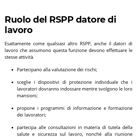
Ruolo del RSPP datore di
lavoro
Esattamente come qualsiasi altro RSPP, anche il datori di
lavoro che assumono questa funzione devono effettuare le
stesse attività.
Partecipano alla valutazione dei rischi;
sceglie i dispositivi di protezione individuale che i
lavoratori dovranno indossare mentre svolgono le loro
mansioni;
propone i programmi di informazione e formazione
dei lavoratori;
partecipa alle consultazioni in materia di tutela della
salute e sicurezza sul lavoro, nonché alla riunione