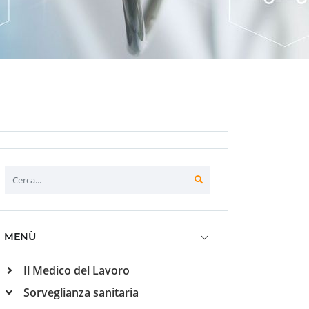
MENÙ
Il Medico del Lavoro
Sorveglianza sanitaria