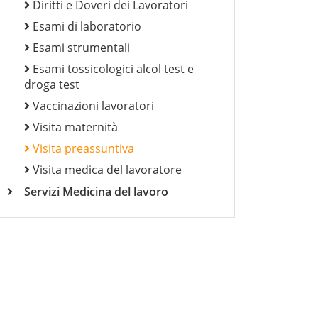
Diritti e Doveri dei Lavoratori
Esami di laboratorio
Esami strumentali
Esami tossicologici alcol test e
droga test
Vaccinazioni lavoratori
Visita maternità
Visita preassuntiva
Visita medica del lavoratore
Servizi Medicina del lavoro