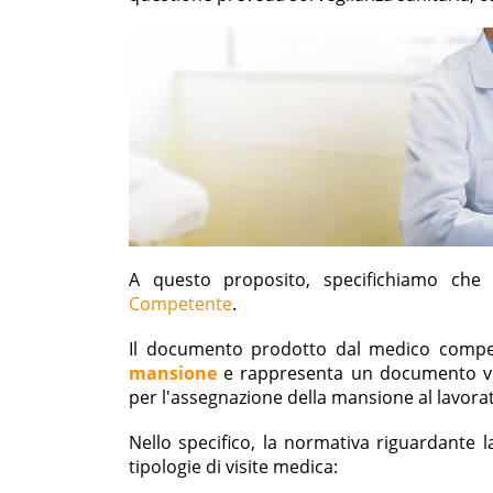
A questo proposito, specifichiamo che 
Competente
.
Il documento prodotto dal medico comp
mansione
e rappresenta un documento vinc
per l'assegnazione della mansione al lavora
Nello specifico, la normativa riguardante l
tipologie di visite medica: