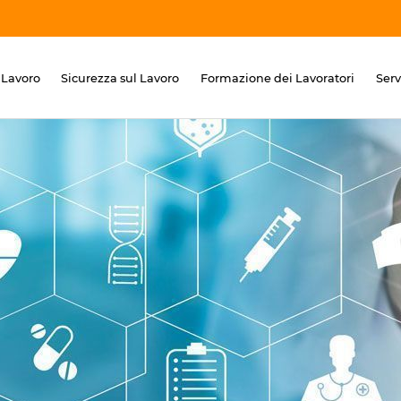
 Lavoro
Sicurezza sul Lavoro
Formazione dei Lavoratori
Ser