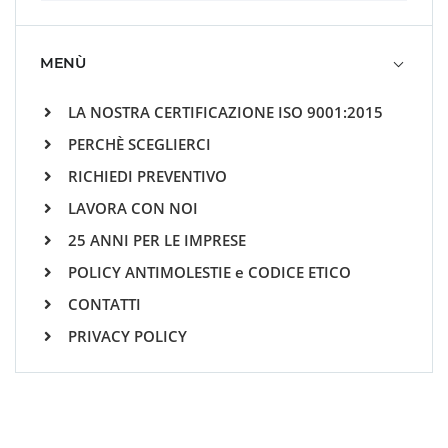
MENÙ
LA NOSTRA CERTIFICAZIONE ISO 9001:2015
PERCHÈ SCEGLIERCI
RICHIEDI PREVENTIVO
LAVORA CON NOI
25 ANNI PER LE IMPRESE
POLICY ANTIMOLESTIE e CODICE ETICO
CONTATTI
PRIVACY POLICY