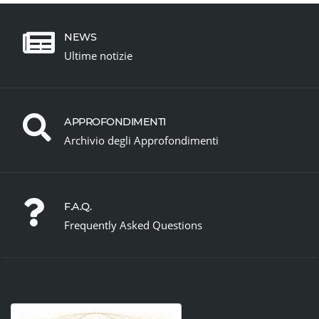
NEWS
Ultime notizie
APPROFONDIMENTI
Archivio degli Approfondimenti
F.A.Q.
Frequently Asked Questions