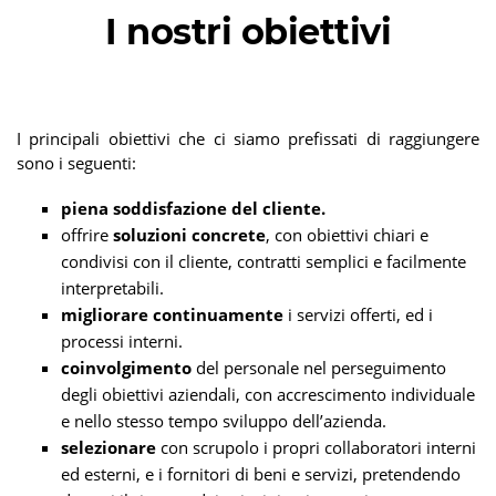
I nostri obiettivi
I principali obiettivi che ci siamo prefissati di raggiungere
sono i seguenti:
piena soddisfazione del cliente.
offrire
soluzioni concrete
, con obiettivi chiari e
condivisi con il cliente, contratti semplici e facilmente
interpretabili.
migliorare continuamente
i servizi offerti, ed i
processi interni.
coinvolgimento
del personale nel perseguimento
degli obiettivi aziendali, con accrescimento individuale
e nello stesso tempo sviluppo dell’azienda.
selezionare
con scrupolo i propri collaboratori interni
ed esterni, e i fornitori di beni e servizi, pretendendo