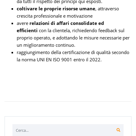
da tutti il rispetto dei principi qui esposti.
coltivare le proprie risorse umane
, attraverso
crescita professionale e motivazione
avere
relazioni di affari consolidate ed
efficienti
con la clientela, richiedendo feedback sul
proprio operato, e adottando le misure necessarie per
un miglioramento continuo.
raggiungimento della certificazione di qualità secondo
la norma UNI EN ISO 9001 entro il 2022.