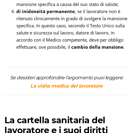
mansione specifica a causa del suo stato di salute;
di inidoneità permanente
, se il lavoratore non è
ritenuto
clinicamente in grado di svolgere la mansione
specifica. In questo caso, secondo il Testo Unico sulla
salute e sicurezza sul lavoro, datore di lavoro, in
accordo con il Medico competente, deve per obbligo
effettuare, ove possibile, il
cambio della mansione
.
Se desideri approfondire l'argomento puoi leggere:
La visita medica del lavoratore
La cartella sanitaria del
lavoratore e i suoi diritti