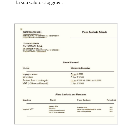
la sua salute si aggravi.