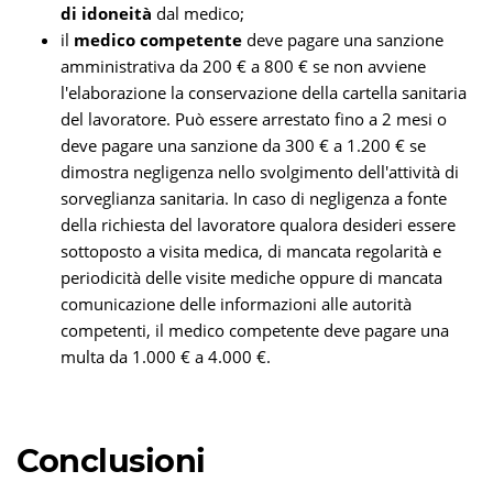
di idoneità
dal medico;
il
medico competente
deve pagare una sanzione
amministrativa da 200 € a 800 € se non avviene
l'elaborazione la conservazione della cartella sanitaria
del lavoratore. Può essere arrestato fino a 2 mesi o
deve pagare una sanzione da 300 € a 1.200 € se
dimostra negligenza nello svolgimento dell'attività di
sorveglianza sanitaria. In caso di negligenza a fonte
della richiesta del lavoratore qualora desideri essere
sottoposto a visita medica, di mancata regolarità e
periodicità delle visite mediche oppure di mancata
comunicazione delle informazioni alle autorità
competenti, il medico competente deve pagare una
multa da 1.000 € a 4.000 €.
Conclusioni