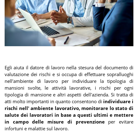
Egli aiuta il datore di lavoro nella stesura del documento di
valutazione dei rischi e si occupa di effettuare sopralluoghi
nell'ambiente di lavoro per individuare la tipologia di
mansioni svolte, le attività lavorative, i rischi per ogni
tipologia di mansione e altri aspetti dell'azienda. Si tratta di
atti molto importanti in quanto consentono di
individuare i
rischi nell' ambiente lavorativo, monitorare lo stato di
salute dei lavoratori in base a questi ultimi e mettere
in campo delle misure di prevenzione
per evitare
infortuni e malattie sul lavoro.