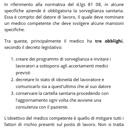
In riferimento alla normativa del d.lgs 81 08, in alcune
specifiche aziende è obbligatoria la sorveglianza sanitaria.
Essa è compito del datore di lavoro, il quale deve nominare
un medico competente che deve svolgere alcune mansioni
specifiche.
Tra queste, principalmente il medico ha
tre obblighi
,
secondo il decreto legislativo:
creare dei programmi di sorveglianza e invitare i
lavoratori a sottoporsi agli accertamenti medici
previsti
decretare lo stato di idoneità del lavoratore e
comunicarlo sia a quest'ultimo che al suo datore
conservare la cartella sanitaria procedendo con
l'aggiornamento ogni volta che avviene una
consulenza con il paziente.
L'obiettivo del medico competente è quello di mitigare tutti i
fattori di rischio presenti sul posto di lavoro. Non si tratta