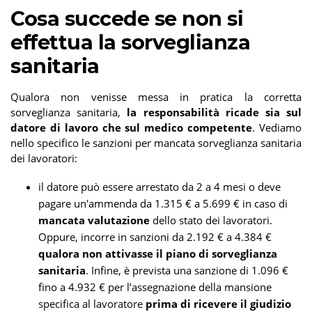
Cosa succede se non si
effettua la sorveglianza
sanitaria
Qualora non venisse messa in pratica la corretta
sorveglianza sanitaria,
la responsabilità ricade sia sul
datore di lavoro che sul medico competente
. Vediamo
nello specifico le sanzioni per mancata sorveglianza sanitaria
dei lavoratori:
il datore può essere arrestato da 2 a 4 mesi o deve
pagare un'ammenda da 1.315 € a 5.699 € in caso di
mancata valutazione
dello stato dei lavoratori.
Oppure, incorre in sanzioni da 2.192 € a 4.384 €
qualora non attivasse il piano di sorveglianza
sanitaria
. Infine, è prevista una sanzione di 1.096 €
fino a 4.932 € per l’assegnazione della mansione
specifica al lavoratore
prima di ricevere il giudizio