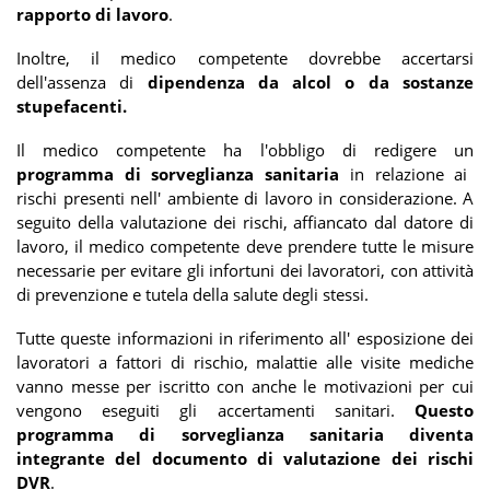
rapporto di lavoro
.
Inoltre, il medico competente dovrebbe accertarsi
dell'assenza di
dipendenza da alcol o da sostanze
stupefacenti.
Il medico competente ha l'obbligo di redigere un
programma di sorveglianza sanitaria
in relazione ai
rischi presenti nell' ambiente di lavoro in considerazione. A
seguito della valutazione dei rischi, affiancato dal datore di
lavoro, il medico competente deve prendere tutte le misure
necessarie per evitare gli infortuni dei lavoratori, con attività
di prevenzione e tutela della salute degli stessi.
Tutte queste informazioni in riferimento all' esposizione dei
lavoratori a fattori di rischio, malattie alle visite mediche
vanno messe per iscritto con anche le motivazioni per cui
vengono eseguiti gli accertamenti sanitari.
Questo
programma di sorveglianza sanitaria diventa
integrante del documento di valutazione dei rischi
DVR
.