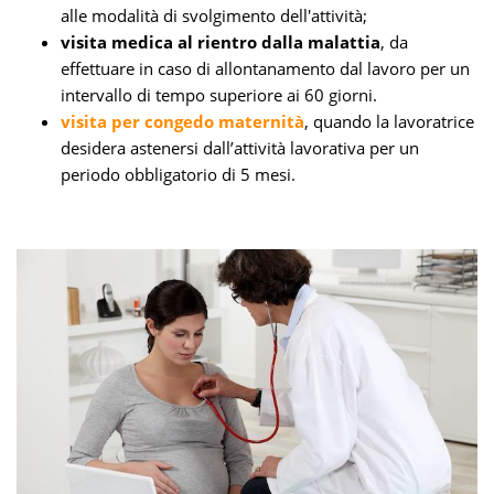
alle modalità di svolgimento dell'attività;
visita medica al rientro dalla malattia
, da
effettuare in caso di allontanamento dal lavoro per un
intervallo di tempo superiore ai 60 giorni.
visita per congedo maternità
, quando la lavoratrice
desidera astenersi dall’attività lavorativa per un
periodo obbligatorio di 5 mesi.