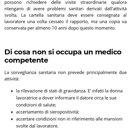
possono richiedere delle visite straordinarie qualora
ritengano di avere problemi sanitari derivati dall'attività
svolta. La cartella sanitaria deve essere consegnata al
lavoratore una volta cessato il rapporto, ma una copia va
conservata per almeno 10 anni dopo questo momento.
Di cosa non si occupa un medico
competente
La sorveglianza sanitaria non prevede principalmente due
attività:
la rilevazione di stati di gravidanza. E' infatti la donna
lavoratrice a dover informare il datore circa le sue
condizioni di salute;
accertamento di sieropositività;
accertare condizioni non in riferimento alle mansioni
svolte dal lavoratore.