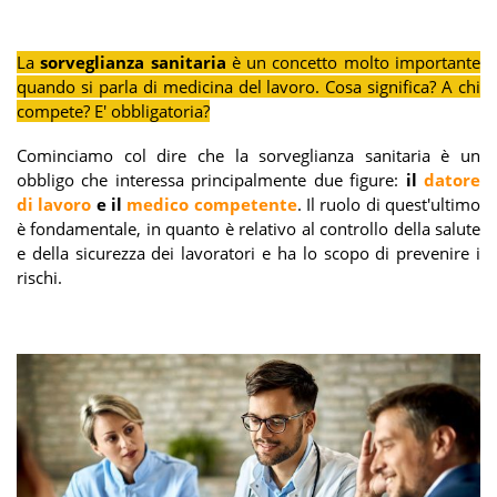
La
sorveglianza sanitaria
è un concetto molto importante
quando si parla di medicina del lavoro. Cosa significa? A chi
compete? E' obbligatoria?
Cominciamo col dire che la sorveglianza sanitaria è un
obbligo che interessa principalmente due figure:
il
datore
di lavoro
e il
medico competente
. Il ruolo di quest'ultimo
è fondamentale, in quanto è relativo al controllo della salute
e della sicurezza dei lavoratori e ha lo scopo di prevenire i
rischi.