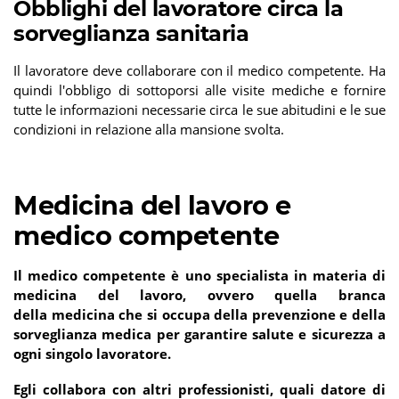
Obblighi del lavoratore circa la
sorveglianza sanitaria
Il lavoratore deve collaborare con il medico competente. Ha
quindi l'obbligo di sottoporsi alle visite mediche e fornire
tutte le informazioni necessarie circa le sue abitudini e le sue
condizioni in relazione alla mansione svolta.
Medicina del lavoro e
medico competente
Il medico competente è uno specialista in materia di
medicina del lavoro, ovvero quella branca
della medicina che si occupa della prevenzione e della
sorveglianza medica per garantire salute e sicurezza a
ogni singolo lavoratore.
Egli collabora con altri professionisti, quali datore di