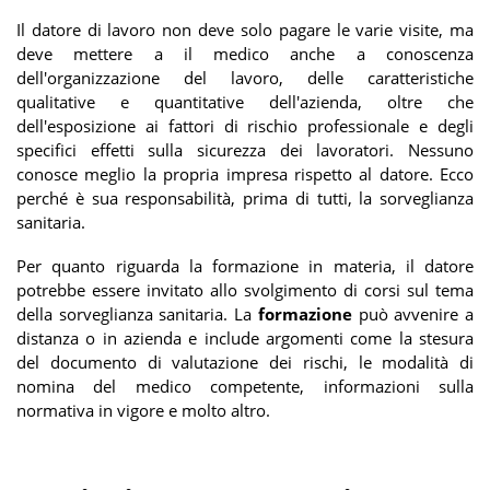
Il datore di lavoro non deve solo pagare le varie visite, ma
deve mettere a il medico anche a conoscenza
dell'organizzazione del lavoro, delle caratteristiche
qualitative e quantitative dell'azienda, oltre che
dell'esposizione ai fattori di rischio professionale e degli
specifici effetti sulla sicurezza dei lavoratori. Nessuno
conosce meglio la propria impresa rispetto al datore. Ecco
perché è sua responsabilità, prima di tutti, la sorveglianza
sanitaria.
Per quanto riguarda la formazione in materia, il datore
potrebbe essere invitato allo svolgimento di corsi sul tema
della sorveglianza sanitaria. La
formazione
può avvenire a
distanza o in azienda e include argomenti come la stesura
del documento di valutazione dei rischi, le modalità di
nomina del medico competente, informazioni sulla
normativa in vigore e molto altro.