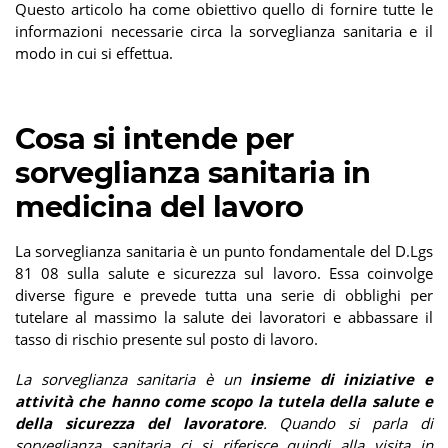
Questo articolo ha come obiettivo quello di fornire tutte le
informazioni necessarie circa la sorveglianza sanitaria e il
modo in cui si effettua.
Cosa si intende per
sorveglianza sanitaria in
medicina del lavoro
La sorveglianza sanitaria è un punto fondamentale del D.Lgs
81 08 sulla salute e sicurezza sul lavoro. Essa coinvolge
diverse figure e prevede tutta una serie di obblighi per
tutelare al massimo la salute dei lavoratori e abbassare il
tasso di rischio presente sul posto di lavoro.
La sorveglianza sanitaria è un
insieme di iniziative e
attività che hanno come scopo la tutela della salute e
della sicurezza del lavoratore
. Quando si parla di
sorveglianza sanitaria ci si riferisce quindi alla visita in