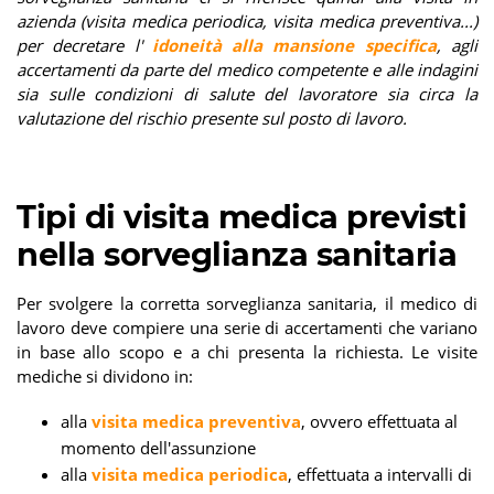
azienda (visita medica periodica, visita medica preventiva...)
per decretare l'
idoneità alla mansione specifica
, agli
accertamenti da parte del medico competente e alle indagini
sia sulle condizioni di salute del lavoratore sia circa la
valutazione del rischio presente sul posto di lavoro.
Tipi di visita medica previsti
nella sorveglianza sanitaria
Per svolgere la corretta sorveglianza sanitaria, il medico di
lavoro deve compiere una serie di accertamenti che variano
in base allo scopo e a chi presenta la richiesta. Le visite
mediche si dividono in:
alla
visita medica preventiva
, ovvero effettuata al
momento dell'assunzione
alla
visita medica periodica
, effettuata a intervalli di