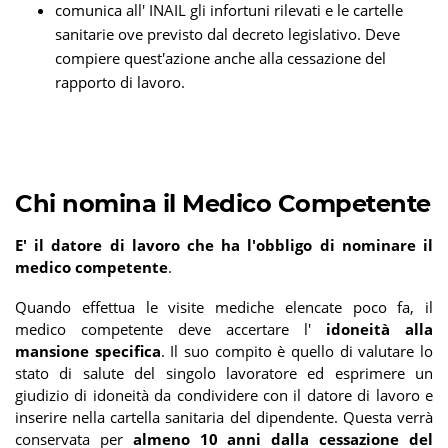
comunica all' INAIL gli infortuni rilevati e le cartelle
sanitarie ove previsto dal decreto legislativo. Deve
compiere quest'azione anche alla cessazione del
rapporto di lavoro.
Chi nomina il Medico Competente
E' il datore di lavoro che ha l'obbligo di nominare il
medico competente
.
Quando effettua le visite mediche elencate poco fa, il
medico competente deve accertare l'
idoneità alla
mansione specifica
. Il suo compito è quello di valutare lo
stato di salute del singolo lavoratore ed esprimere un
giudizio di idoneità da condividere con il datore di lavoro e
inserire nella cartella sanitaria del dipendente. Questa verrà
conservata per
almeno 10 anni dalla cessazione del