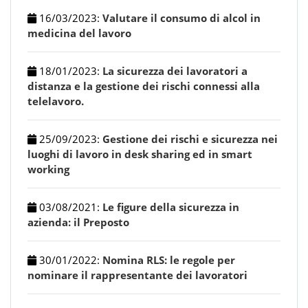
16/03/2023
:
Valutare il consumo di alcol in
medicina del lavoro
18/01/2023
:
La sicurezza dei lavoratori a
distanza e la gestione dei rischi connessi alla
telelavoro.
25/09/2023
:
Gestione dei rischi e sicurezza nei
luoghi di lavoro in desk sharing ed in smart
working
03/08/2021
:
Le figure della sicurezza in
azienda: il Preposto
30/01/2022
:
Nomina RLS: le regole per
nominare il rappresentante dei lavoratori