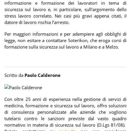
informazione e formazione dei lavoratori in tema di
sicurezza sul lavoro e, in particolare, sull’argomento dello
stress lavoro correlato. Nei casi più gravi appena citati, il
datore di lavoro rischia l’arresto.
Per maggiori informazioni e per adempiere agli obblighi di
legge, non esitare a contattare Soterikon, che eroga corsi di
formazione sulla sicurezza sul lavoro a Milano e a Melzo.
Scritto da
Paolo Calderone
Con oltre 25 anni di esperienza nella gestione di servizi di
medicina, formazione e sicurezza sul lavoro, offro soluzioni
di consulenza personalizzate alle aziende che vogliono
tutelarsi contro le sanzioni previste dal vasto quadro
normativo in materia di sicurezza sul lavoro (D.Lgs 81/08).