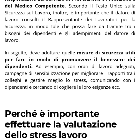
del Medico Competente
. Secondo il Testo Unico sulla
Sicurezza sul Lavoro, inoltre, è importante che il datore di
lavoro consulti il Rappresentante dei Lavoratori per la
Sicurezza, in modo tale che possa fare da tramite tra i
bisogni dei dipendenti e gli adempimenti del datore di
lavoro.
In seguito, deve adottare quelle
misure di sicurezza utili
per fare in modo di promuovere il benessere dei
dipendenti.
Ad esempio, con orari di lavoro adeguati,
campagne di sensibilizzazione per migliorare i rapporti tra i
colleghi e gestire meglio lo stress, comunicando con i
dipendenti e cercando di cogliere le loro esigenze ecc.
Perché è importante
effettuare la valutazione
dello stress lavoro