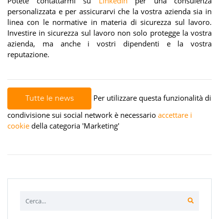
Potete contattarmi su
LinkedIn
per una consulenza
personalizzata e per assicurarvi che la vostra azienda sia in
linea con le normative in materia di sicurezza sul lavoro.
Investire in sicurezza sul lavoro non solo protegge la vostra
azienda, ma anche i vostri dipendenti e la vostra
reputazione.
Per utilizzare questa funzionalità di
Tutte le news
condivisione sui social network è necessario
accettare i
cookie
della categoria 'Marketing'