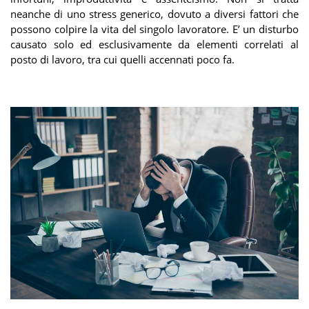
neanche di uno stress generico, dovuto a diversi fattori che
possono colpire la vita del singolo lavoratore. E’ un disturbo
causato solo ed esclusivamente da elementi correlati al
posto di lavoro, tra cui quelli accennati poco fa.