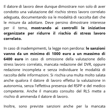
Il datore di lavoro deve dunque dimostrare non solo di aver
condotto una valutazione del rischio stress lavoro correlato
adeguata, documentando sia le modalità di raccolta dati che
le misure da adottare. Deve persino dimostrare interesse
per il tema,
mostrando ai controlli le iniziative
organizzate per ridurre il rischio di stress lavoro
correlato.
In caso di inadempimenti, la legge non perdona:
le sanzioni
vanno da un minimo di 1000 euro a un massimo di
6400 euro
in caso di omissione della valutazione dello
stress lavoro correlato, mancata redazione del DVR, oppure
redazione incompleta e senza individuare le modalità di
raccolta delle informazioni. Si rischia una multa molto salata
anche qualora il datore di lavoro effettui la valutazione in
autonomia, senza l’effettiva presenza del RSPP e del medico
competente. Anche il mancato consulto del RLS mette a
rischio di ammenda il datore di lavoro.
Inoltre, sono previste sanzioni anche per la mancata