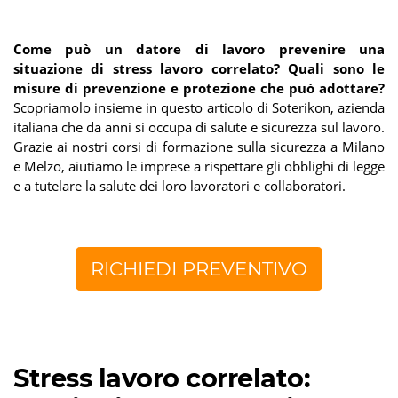
Come può un datore di lavoro prevenire una
situazione di stress lavoro correlato? Quali sono le
misure di prevenzione e protezione che può adottare?
Scopriamolo insieme in questo articolo di Soterikon, azienda
italiana che da anni si occupa di salute e sicurezza sul lavoro.
Grazie ai nostri corsi di formazione sulla sicurezza a Milano
e Melzo, aiutiamo le imprese a rispettare gli obblighi di legge
e a tutelare la salute dei loro lavoratori e collaboratori.
RICHIEDI PREVENTIVO
Stress lavoro correlato: