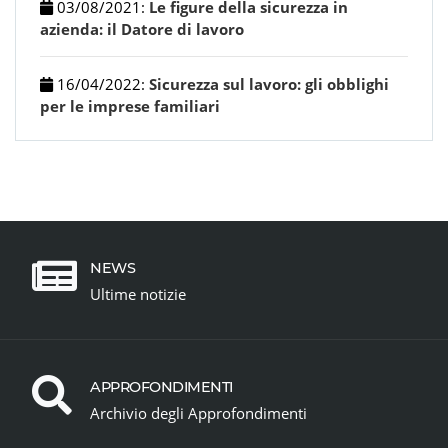
03/08/2021
:
Le figure della sicurezza in
azienda: il Datore di lavoro
16/04/2022
:
Sicurezza sul lavoro: gli obblighi
per le imprese familiari
NEWS
Ultime notizie
APPROFONDIMENTI
Archivio degli Approfondimenti