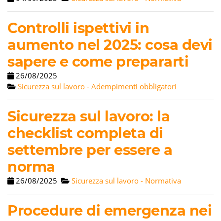
Controlli ispettivi in
aumento nel 2025: cosa devi
sapere e come prepararti
26/08/2025
Sicurezza sul lavoro - Adempimenti obbligatori
Sicurezza sul lavoro: la
checklist completa di
settembre per essere a
norma
26/08/2025
Sicurezza sul lavoro - Normativa
Procedure di emergenza nei