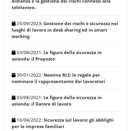
distanza e la gestione dei rischi connessi alla
telelavoro.
25/09/2023
:
Gestione dei rischi e sicurezza nei
luoghi di lavoro in desk sharing ed in smart
working
03/08/2021
:
Le figure della sicurezza in
azienda: il Preposto
30/01/2022
:
Nomina RLS: le regole per
nominare il rappresentante dei lavoratori
03/08/2021
:
Le figure della sicurezza in
azienda: il Datore di lavoro
16/04/2022
:
Sicurezza sul lavoro: gli obblighi
per le imprese familiari