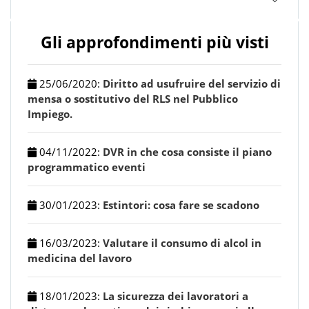
Gli approfondimenti più visti
25/06/2020
:
Diritto ad usufruire del servizio di
mensa o sostitutivo del RLS nel Pubblico
Impiego.
04/11/2022
:
DVR in che cosa consiste il piano
programmatico eventi
30/01/2023
:
Estintori: cosa fare se scadono
16/03/2023
:
Valutare il consumo di alcol in
medicina del lavoro
18/01/2023
:
La sicurezza dei lavoratori a