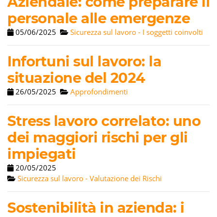
Aziendale: come preparare il
personale alle emergenze
05/06/2025
Sicurezza sul lavoro - I soggetti coinvolti
Infortuni sul lavoro: la
situazione del 2024
26/05/2025
Approfondimenti
Stress lavoro correlato: uno
dei maggiori rischi per gli
impiegati
20/05/2025
Sicurezza sul lavoro - Valutazione dei Rischi
Sostenibilità in azienda: i