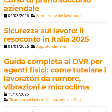
aziendale
04/03/2026
Formazione dei lavoratori
Sicurezza sul lavoro: il
resoconto in Italia 2025
01/01/2026
Approfondimenti
Guida completa al DVR per
agenti fisici: come tutelare i
lavoratori da rumore,
vibrazioni e microclima
15/10/2025
Sicurezza sul lavoro - Valutazione dei Rischi