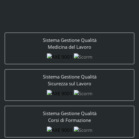
Sistema Gestione Qualità
Medicina del Lavoro
Sistema Gestione Qualità
Sicurezza sul Lavoro
Sistema Gestione Qualità
Corsi di Formazione