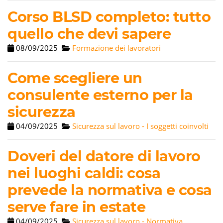
Corso BLSD completo: tutto
quello che devi sapere
08/09/2025
Formazione dei lavoratori
Come scegliere un
consulente esterno per la
sicurezza
04/09/2025
Sicurezza sul lavoro - I soggetti coinvolti
Doveri del datore di lavoro
nei luoghi caldi: cosa
prevede la normativa e cosa
serve fare in estate
04/09/2025
Sicurezza sul lavoro - Normativa