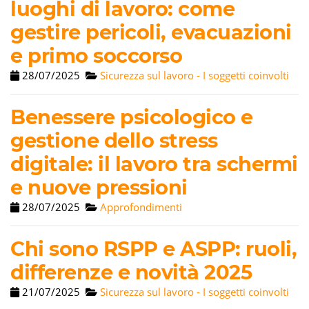
luoghi di lavoro: come
gestire pericoli, evacuazioni
e primo soccorso
28/07/2025
Sicurezza sul lavoro - I soggetti coinvolti
Benessere psicologico e
gestione dello stress
digitale: il lavoro tra schermi
e nuove pressioni
28/07/2025
Approfondimenti
Chi sono RSPP e ASPP: ruoli,
differenze e novità 2025
21/07/2025
Sicurezza sul lavoro - I soggetti coinvolti