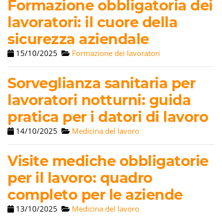
Formazione obbligatoria dei
lavoratori: il cuore della
sicurezza aziendale
15/10/2025
Formazione dei lavoratori
Sorveglianza sanitaria per
lavoratori notturni: guida
pratica per i datori di lavoro
14/10/2025
Medicina del lavoro
Visite mediche obbligatorie
per il lavoro: quadro
completo per le aziende
13/10/2025
Medicina del lavoro