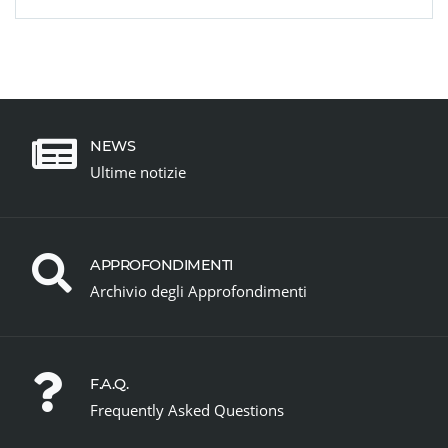
NEWS
Ultime notizie
APPROFONDIMENTI
Archivio degli Approfondimenti
F.A.Q.
Frequently Asked Questions