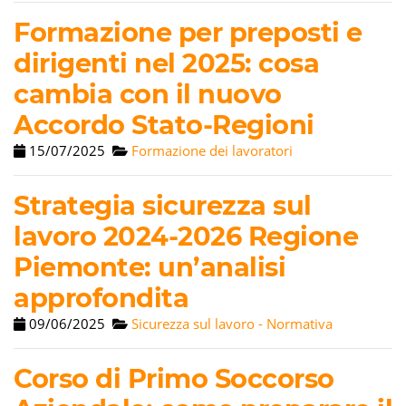
Formazione per preposti e
dirigenti nel 2025: cosa
cambia con il nuovo
Accordo Stato-Regioni
15/07/2025
Formazione dei lavoratori
Strategia sicurezza sul
lavoro 2024-2026 Regione
Piemonte: un’analisi
approfondita
09/06/2025
Sicurezza sul lavoro - Normativa
Corso di Primo Soccorso