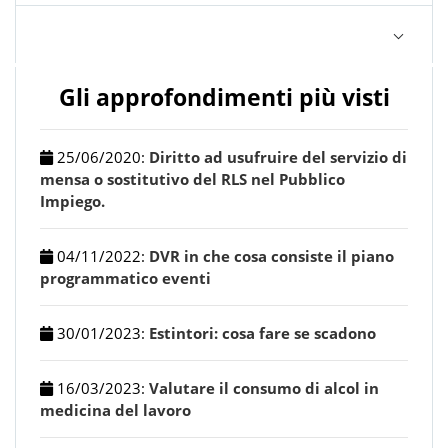
Gli approfondimenti più visti
25/06/2020
:
Diritto ad usufruire del servizio di
mensa o sostitutivo del RLS nel Pubblico
Impiego.
04/11/2022
:
DVR in che cosa consiste il piano
programmatico eventi
30/01/2023
:
Estintori: cosa fare se scadono
16/03/2023
:
Valutare il consumo di alcol in
medicina del lavoro