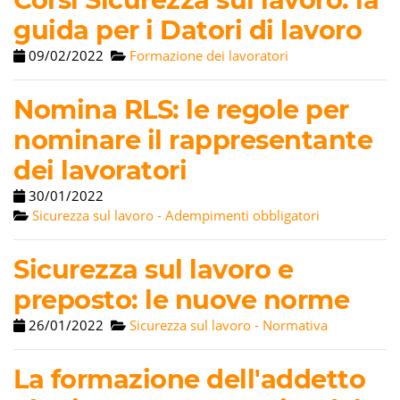
guida per i Datori di lavoro
09/02/2022
Formazione dei lavoratori
Nomina RLS: le regole per
nominare il rappresentante
dei lavoratori
30/01/2022
Sicurezza sul lavoro - Adempimenti obbligatori
Sicurezza sul lavoro e
preposto: le nuove norme
26/01/2022
Sicurezza sul lavoro - Normativa
La formazione dell'addetto