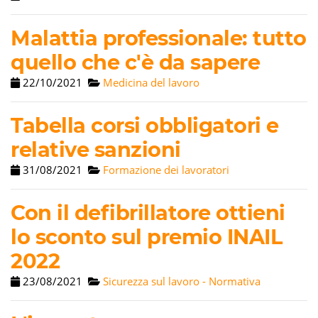
Malattia professionale: tutto
quello che c'è da sapere
22/10/2021
Medicina del lavoro
Tabella corsi obbligatori e
relative sanzioni
31/08/2021
Formazione dei lavoratori
Con il defibrillatore ottieni
lo sconto sul premio INAIL
2022
23/08/2021
Sicurezza sul lavoro - Normativa