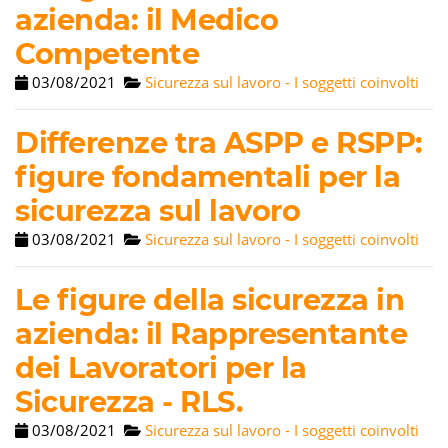
azienda: il Medico
Competente
03/08/2021
Sicurezza sul lavoro - I soggetti coinvolti
Differenze tra ASPP e RSPP:
figure fondamentali per la
sicurezza sul lavoro
03/08/2021
Sicurezza sul lavoro - I soggetti coinvolti
Le figure della sicurezza in
azienda: il Rappresentante
dei Lavoratori per la
Sicurezza - RLS.
03/08/2021
Sicurezza sul lavoro - I soggetti coinvolti