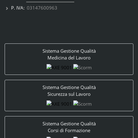
P. IVA:
03147600963
Sistema Gestione Qualità
Medicina del Lavoro
Sistema Gestione Qualità
Sicurezza sul Lavoro
Sistema Gestione Qualità
Corsi di Formazione