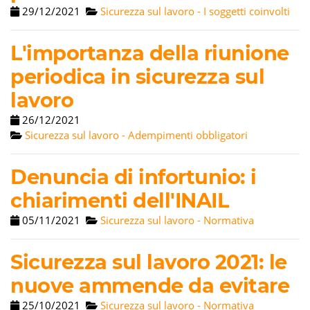
29/12/2021
Sicurezza sul lavoro - I soggetti coinvolti
L'importanza della riunione
periodica in sicurezza sul
lavoro
26/12/2021
Sicurezza sul lavoro - Adempimenti obbligatori
Denuncia di infortunio: i
chiarimenti dell'INAIL
05/11/2021
Sicurezza sul lavoro - Normativa
Sicurezza sul lavoro 2021: le
nuove ammende da evitare
25/10/2021
Sicurezza sul lavoro - Normativa