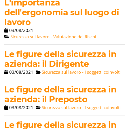
L'importanza
dell'ergonomia sul luogo di
lavoro
03/08/2021
Sicurezza sul lavoro - Valutazione dei Rischi
Le figure della sicurezza in
azienda: il Dirigente
03/08/2021
Sicurezza sul lavoro - I soggetti coinvolti
Le figure della sicurezza in
azienda: il Preposto
03/08/2021
Sicurezza sul lavoro - I soggetti coinvolti
Le figure della sicurezza in