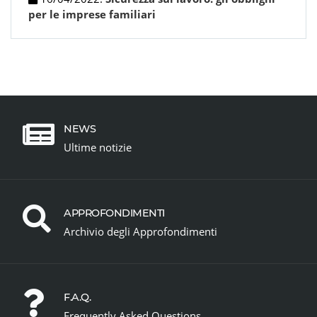
per le imprese familiari
NEWS
Ultime notizie
APPROFONDIMENTI
Archivio degli Approfondimenti
F.A.Q.
Frequently Asked Questions