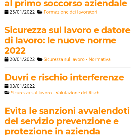
al primo soccorso aziendale
25/01/2022
Formazione dei lavoratori
Sicurezza sul lavoro e datore
di lavoro: le nuove norme
2022
20/01/2022
Sicurezza sul lavoro - Normativa
Duvri e rischio interferenze
03/01/2022
Sicurezza sul lavoro - Valutazione dei Rischi
Evita le sanzioni avvalendoti
del servizio prevenzione e
protezione in azienda