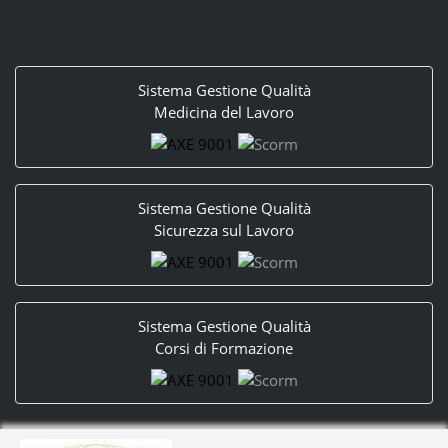
Sistema Gestione Qualità
Medicina del Lavoro
Sistema Gestione Qualità
Sicurezza sul Lavoro
Sistema Gestione Qualità
Corsi di Formazione