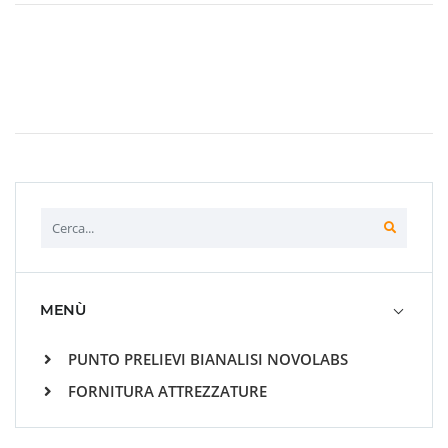
MENÙ
PUNTO PRELIEVI BIANALISI NOVOLABS
FORNITURA ATTREZZATURE