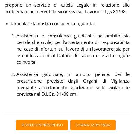
propone un servizio di tutela Legale in relazione alle
problematiche inerenti la Sicurezza sul Lavoro D.Lgs 81/08.
In particolare la nostra consulenza riguarda:
Assistenza e consulenza giudiziale nell’ambito sia
penale che civile, per l’accertamento di responsabilità
nel caso di infortuni sul lavoro di un lavoratore, sia per
le contestazioni al Datore di Lavoro e le altre figure
coinvolte;
Assistenza giudiziale, in ambito penale, per le
prescrizione previste dagli Organi di Vigilanza
mediante accertamento giudiziario sulle violazione
previste nel D.LGs. 81/08 smi.
RICHIEDI UN PREVENTIVO
CHIAMA 02.95736942