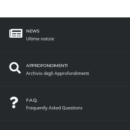
NEWS
Ultime notizie
APPROFONDIMENTI
Archivio degli Approfondimenti
F.A.Q.
Frequently Asked Questions