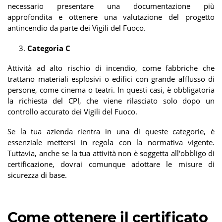
necessario presentare una documentazione più
approfondita e ottenere una valutazione del progetto
antincendio da parte dei Vigili del Fuoco.
Categoria C
Attività ad alto rischio di incendio, come fabbriche che
trattano materiali esplosivi o edifici con grande afflusso di
persone, come cinema o teatri. In questi casi, è obbligatoria
la richiesta del CPI, che viene rilasciato solo dopo un
controllo accurato dei Vigili del Fuoco.
Se la tua azienda rientra in una di queste categorie, è
essenziale mettersi in regola con la normativa vigente.
Tuttavia, anche se la tua attività non è soggetta all'obbligo di
certificazione, dovrai comunque adottare le misure di
sicurezza di base.
Come ottenere il certificato