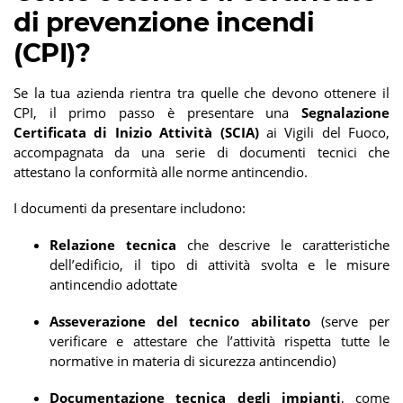
di prevenzione incendi
(CPI)?
Se la tua azienda rientra tra quelle che devono ottenere il
CPI, il primo passo è presentare una
Segnalazione
Certificata di Inizio Attività (SCIA)
ai Vigili del Fuoco,
accompagnata da una serie di documenti tecnici che
attestano la conformità alle norme antincendio.
I documenti da presentare includono:
Relazione tecnica
che descrive le caratteristiche
dell’edificio, il tipo di attività svolta e le misure
antincendio adottate
Asseverazione del tecnico abilitato
(serve per
verificare e attestare che l’attività rispetta tutte le
normative in materia di sicurezza antincendio)
Documentazione tecnica degli impianti
, come