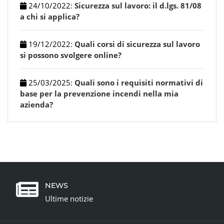
24/10/2022
:
Sicurezza sul lavoro: il d.lgs. 81/08
a chi si applica?
19/12/2022
:
Quali corsi di sicurezza sul lavoro
si possono svolgere online?
25/03/2025
:
Quali sono i requisiti normativi di
base per la prevenzione incendi nella mia
azienda?
NEWS
Ultime notizie