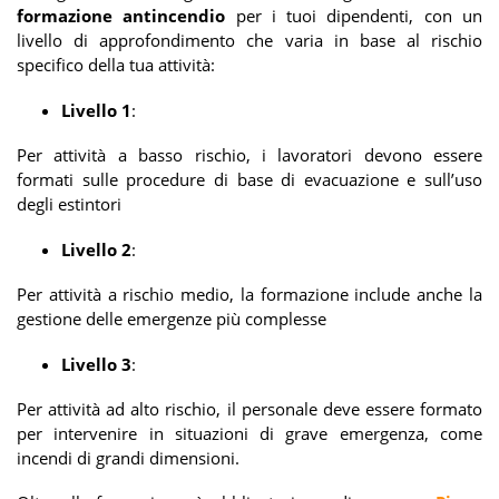
formazione antincendio
per i tuoi dipendenti, con un
livello di approfondimento che varia in base al rischio
specifico della tua attività:
Livello 1
:
Per attività a basso rischio, i lavoratori devono essere
formati sulle procedure di base di evacuazione e sull’uso
degli estintori
Livello 2
:
Per attività a rischio medio, la formazione include anche la
gestione delle emergenze più complesse
Livello 3
:
Per attività ad alto rischio, il personale deve essere formato
per intervenire in situazioni di grave emergenza, come
incendi di grandi dimensioni.