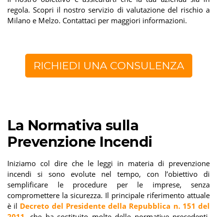
regola. Scopri il nostro servizio di valutazione del rischio a
Milano e Melzo. Contattaci per maggiori informazioni.
RICHIEDI UNA CONSULENZA
La Normativa sulla
Prevenzione Incendi
Iniziamo col dire che le leggi in materia di prevenzione
incendi si sono evolute nel tempo, con l’obiettivo di
semplificare le procedure per le imprese, senza
compromettere la sicurezza. Il principale riferimento attuale
è il
Decreto del Presidente della Repubblica n. 151 del
2011
, che ha sostituito molte delle normative precedenti,