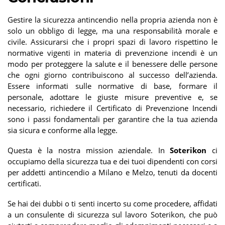
Gestire la sicurezza antincendio nella propria azienda non è
solo un obbligo di legge, ma una responsabilità morale e
civile. Assicurarsi che i propri spazi di lavoro rispettino le
normative vigenti in materia di prevenzione incendi è un
modo per proteggere la salute e il benessere delle persone
che ogni giorno contribuiscono al successo dell’azienda.
Essere informati sulle normative di base, formare il
personale, adottare le giuste misure preventive e, se
necessario, richiedere il Certificato di Prevenzione Incendi
sono i passi fondamentali per garantire che la tua azienda
sia sicura e conforme alla legge.
Questa è la nostra mission aziendale. In
Soterikon
ci
occupiamo della sicurezza tua e dei tuoi dipendenti con corsi
per addetti antincendio a Milano e Melzo, tenuti da docenti
certificati.
Se hai dei dubbi o ti senti incerto su come procedere, affidati
a un consulente di sicurezza sul lavoro Soterikon, che può