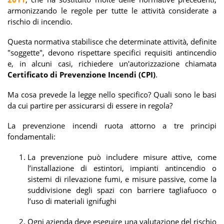
armonizzando le regole per tutte le attività considerate a
rischio di incendio.
Questa normativa stabilisce che determinate attività, definite
"soggette", devono rispettare specifici requisiti antincendio
e, in alcuni casi, richiedere un'autorizzazione chiamata
Certificato di Prevenzione Incendi (CPI)
.
Ma cosa prevede la legge nello specifico? Quali sono le basi
da cui partire per assicurarsi di essere in regola?
La prevenzione incendi ruota attorno a tre principi
fondamentali:
La prevenzione può includere misure attive, come
l’installazione di estintori, impianti antincendio o
sistemi di rilevazione fumi, e misure passive, come la
suddivisione degli spazi con barriere tagliafuoco o
l’uso di materiali ignifughi
Ogni azienda deve eseguire una valutazione del rischio