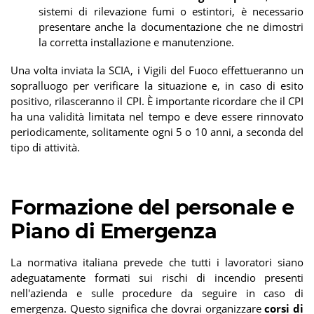
sistemi di rilevazione fumi o estintori, è necessario
presentare anche la documentazione che ne dimostri
la corretta installazione e manutenzione.
Una volta inviata la SCIA, i Vigili del Fuoco effettueranno un
sopralluogo per verificare la situazione e, in caso di esito
positivo, rilasceranno il CPI. È importante ricordare che il CPI
ha una validità limitata nel tempo e deve essere rinnovato
periodicamente, solitamente ogni 5 o 10 anni, a seconda del
tipo di attività.
Formazione del personale e
Piano di Emergenza
La normativa italiana prevede che tutti i lavoratori siano
adeguatamente formati sui rischi di incendio presenti
nell'azienda e sulle procedure da seguire in caso di
emergenza. Questo significa che dovrai organizzare
corsi di