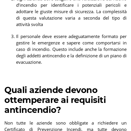
d’incendio per identificare i potenziali pericoli e
adottare le giuste misure di sicurezza. La complessità
di questa valutazione varia a seconda del tipo di
attività svolta
Il personale deve essere adeguatamente formato per
gestire le emergenze e sapere come comportarsi in
caso di incendio. Questo include anche la formazione
degli addetti antincendio e la definizione di un piano di
evacuazione.
Quali aziende devono
ottemperare ai requisiti
antincendio?
Non tutte le aziende sono obbligate a richiedere un
Certificato di Prevenzione Incendi, ma tutte devono