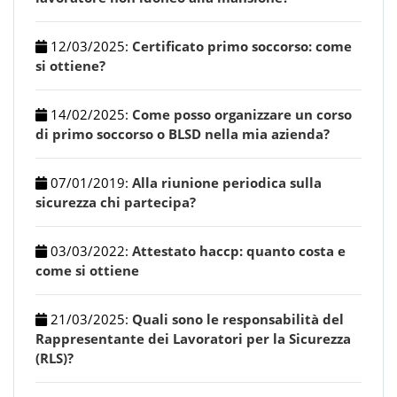
12/03/2025
:
Certificato primo soccorso: come
si ottiene?
14/02/2025
:
Come posso organizzare un corso
di primo soccorso o BLSD nella mia azienda?
07/01/2019
:
Alla riunione periodica sulla
sicurezza chi partecipa?
03/03/2022
:
Attestato haccp: quanto costa e
come si ottiene
21/03/2025
:
Quali sono le responsabilità del
Rappresentante dei Lavoratori per la Sicurezza
(RLS)?