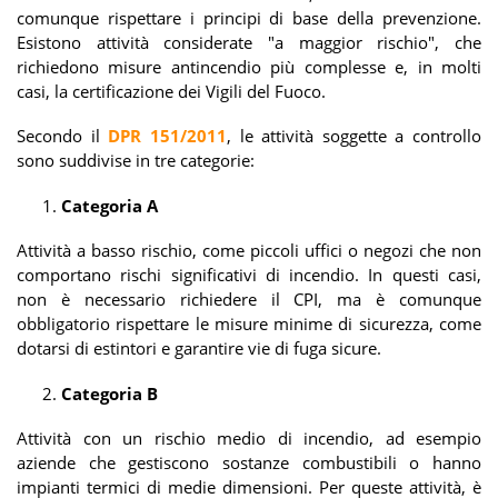
comunque rispettare i principi di base della prevenzione.
Esistono attività considerate "a maggior rischio", che
richiedono misure antincendio più complesse e, in molti
casi, la certificazione dei Vigili del Fuoco.
Secondo il
DPR 151/2011
, le attività soggette a controllo
sono suddivise in tre categorie:
Categoria A
Attività a basso rischio, come piccoli uffici o negozi che non
comportano rischi significativi di incendio. In questi casi,
non è necessario richiedere il CPI, ma è comunque
obbligatorio rispettare le misure minime di sicurezza, come
dotarsi di estintori e garantire vie di fuga sicure.
Categoria B
Attività con un rischio medio di incendio, ad esempio
aziende che gestiscono sostanze combustibili o hanno
impianti termici di medie dimensioni. Per queste attività, è