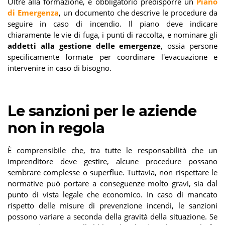
Oltre alla formazione, è obbligatorio predisporre un
Piano
di Emergenza
, un documento che descrive le procedure da
seguire in caso di incendio. Il piano deve indicare
chiaramente le vie di fuga, i punti di raccolta, e nominare gli
addetti alla gestione delle emergenze
, ossia persone
specificamente formate per coordinare l'evacuazione e
intervenire in caso di bisogno.
Le sanzioni per le aziende
non in regola
È comprensibile che, tra tutte le responsabilità che un
imprenditore deve gestire, alcune procedure possano
sembrare complesse o superflue. Tuttavia, non rispettare le
normative può portare a conseguenze molto gravi, sia dal
punto di vista legale che economico. In caso di mancato
rispetto delle misure di prevenzione incendi, le sanzioni
possono variare a seconda della gravità della situazione. Se