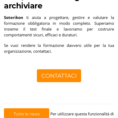
archiviare
Soterikon
ti aiuta a progettare, gestire e valutare la
formazione obbligatoria in modo completo. Superiamo
insieme il test finale e lavoriamo per costruire
comportamenti sicuri, efficaci e duraturi.
Se vuoi rendere la formazione davvero utile per la tua
organizzazione, contattaci.
CONTATTACI
Per utilizzare questa funzionalità di
Tutte le news