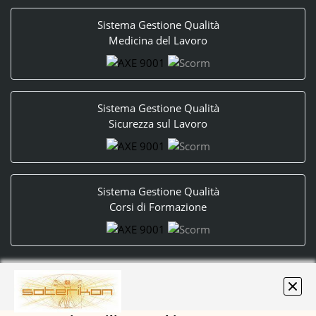
Sistema Gestione Qualità
Medicina del Lavoro
Sistema Gestione Qualità
Sicurezza sul Lavoro
Sistema Gestione Qualità
Corsi di Formazione