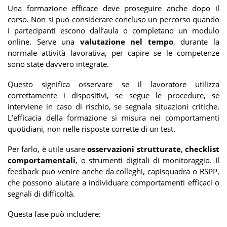
Una formazione efficace deve proseguire anche dopo il
corso. Non si può considerare concluso un percorso quando
i partecipanti escono dall’aula o completano un modulo
online. Serve una
valutazione nel tempo
, durante la
normale attività lavorativa, per capire se le competenze
sono state davvero integrate.
Questo significa osservare se il lavoratore utilizza
correttamente i dispositivi, se segue le procedure, se
interviene in caso di rischio, se segnala situazioni critiche.
L’efficacia della formazione si misura nei comportamenti
quotidiani, non nelle risposte corrette di un test.
Per farlo, è utile usare
osservazioni strutturate
,
checklist
comportamentali
, o strumenti digitali di monitoraggio. Il
feedback può venire anche da colleghi, capisquadra o RSPP,
che possono aiutare a individuare comportamenti efficaci o
segnali di difficoltà.
Questa fase può includere: