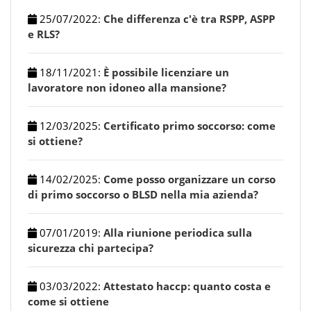
25/07/2022
:
Che differenza c'è tra RSPP, ASPP
e RLS?
18/11/2021
:
È possibile licenziare un
lavoratore non idoneo alla mansione?
12/03/2025
:
Certificato primo soccorso: come
si ottiene?
14/02/2025
:
Come posso organizzare un corso
di primo soccorso o BLSD nella mia azienda?
07/01/2019
:
Alla riunione periodica sulla
sicurezza chi partecipa?
03/03/2022
:
Attestato haccp: quanto costa e
come si ottiene