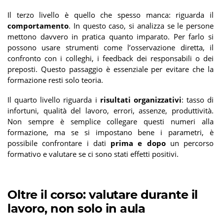
Il terzo livello è quello che spesso manca: riguarda il
comportamento
. In questo caso, si analizza se le persone
mettono davvero in pratica quanto imparato. Per farlo si
possono usare strumenti come l’osservazione diretta, il
confronto con i colleghi, i feedback dei responsabili o dei
preposti. Questo passaggio è essenziale per evitare che la
formazione resti solo teoria.
Il quarto livello riguarda i
risultati organizzativi
: tasso di
infortuni, qualità del lavoro, errori, assenze, produttività.
Non sempre è semplice collegare questi numeri alla
formazione, ma se si impostano bene i parametri, è
possibile confrontare i dati
prima e dopo
un percorso
formativo e valutare se ci sono stati effetti positivi.
Oltre il corso: valutare durante il
lavoro, non solo in aula