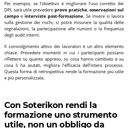
Per esempio, se l’obiettivo è migliorare l’uso corretto dei
DPI, sarà utile prevedere
prove pratiche
,
osservazioni sul
campo
e
interviste post-formazione
. Se invece si lavora
sulla gestione dei rischi, si potrà misurare la qualità delle
segnalazioni, la partecipazione alle riunioni o la frequenza
degli audit interni.
Il coinvolgimento attivo dei lavoratori è un altro elemento
chiave. Prevedere momenti in cui i partecipanti possano
riflettere su quanto appreso, su cosa hanno cambiato e su
cosa li ha aiutati, migliora l’efficacia dell’intero processo.
Questa forma di retrospettiva rende la formazione più utile
e più personalizzata.
Con Soterikon rendi la
formazione uno strumento
utile, non un obbligo da