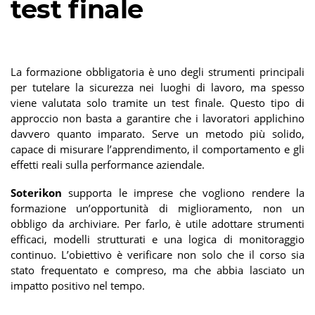
test finale
La formazione obbligatoria è uno degli strumenti principali
per tutelare la sicurezza nei luoghi di lavoro, ma spesso
viene valutata solo tramite un test finale. Questo tipo di
approccio non basta a garantire che i lavoratori applichino
davvero quanto imparato. Serve un metodo più solido,
capace di misurare l’apprendimento, il comportamento e gli
effetti reali sulla performance aziendale.
Soterikon
supporta le imprese che vogliono rendere la
formazione un’opportunità di miglioramento, non un
obbligo da archiviare. Per farlo, è utile adottare strumenti
efficaci, modelli strutturati e una logica di monitoraggio
continuo. L’obiettivo è verificare non solo che il corso sia
stato frequentato e compreso, ma che abbia lasciato un
impatto positivo nel tempo.