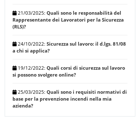
21/03/2025
:
Quali sono le responsabilità del
Rappresentante dei Lavoratori per la Sicurezza
(RLS)?
24/10/2022
:
Sicurezza sul lavoro: il d.lgs. 81/08
a chi si applica?
19/12/2022
:
Quali corsi di sicurezza sul lavoro
si possono svolgere online?
25/03/2025
:
Quali sono i requisiti normativi di
base per la prevenzione incendi nella mia
azienda?