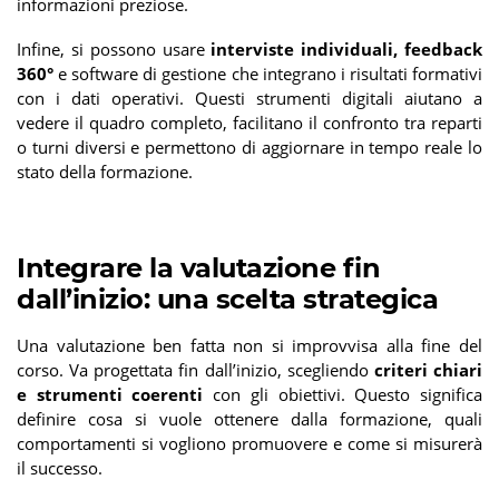
informazioni preziose.
Infine, si possono usare
interviste individuali, feedback
360°
e software di gestione che integrano i risultati formativi
con i dati operativi. Questi strumenti digitali aiutano a
vedere il quadro completo, facilitano il confronto tra reparti
o turni diversi e permettono di aggiornare in tempo reale lo
stato della formazione.
Integrare la valutazione fin
dall’inizio: una scelta strategica
Una valutazione ben fatta non si improvvisa alla fine del
corso. Va progettata fin dall’inizio, scegliendo
criteri chiari
e strumenti coerenti
con gli obiettivi. Questo significa
definire cosa si vuole ottenere dalla formazione, quali
comportamenti si vogliono promuovere e come si misurerà
il successo.