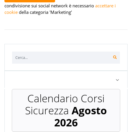
condivisione sui social network è necessario
accettare i
cookie
della categoria 'Marketing'
Agosto
2026