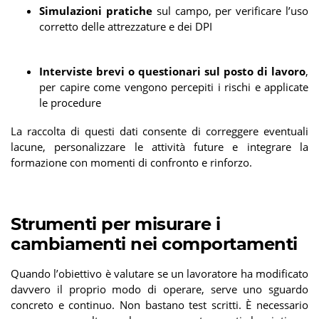
Simulazioni pratiche
sul campo, per verificare l’uso
corretto delle attrezzature e dei DPI
Interviste brevi o questionari sul posto di lavoro
,
per capire come vengono percepiti i rischi e applicate
le procedure
La raccolta di questi dati consente di correggere eventuali
lacune, personalizzare le attività future e integrare la
formazione con momenti di confronto e rinforzo.
Strumenti per misurare i
cambiamenti nei comportamenti
Quando l’obiettivo è valutare se un lavoratore ha modificato
davvero il proprio modo di operare, serve uno sguardo
concreto e continuo. Non bastano test scritti. È necessario