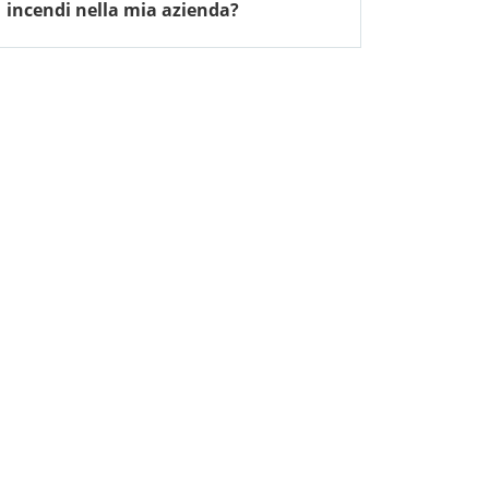
incendi nella mia azienda?