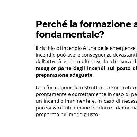
Perché la formazione 
fondamentale?
Il rischio di incendio è una delle emergenze 
incendio può avere conseguenze devastanti: 
dell'attività e, in molti casi, la chiusura
maggior parte degli incendi sul posto 
preparazione adeguate
.
Una formazione ben strutturata sui protocol
prontamente e correttamente in caso di per
un incendio imminente e, in caso di neces
può salvare vite umane e ridurre i danni ma
preparato nel modo giusto?