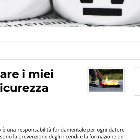
re i miei
sicurezza
ro è una responsabilità fondamentale per ogni datore
i sono la prevenzione degli incendi e la formazione dei