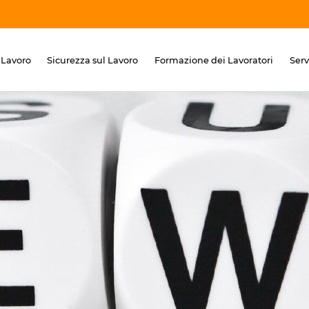
 Lavoro
Sicurezza sul Lavoro
Formazione dei Lavoratori
Ser