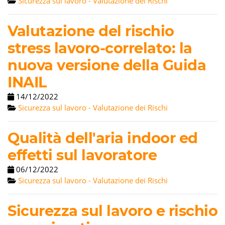
Sicurezza sul lavoro - Valutazione dei Rischi
Valutazione del rischio
stress lavoro-correlato: la
nuova versione della Guida
INAIL
14/12/2022
Sicurezza sul lavoro - Valutazione dei Rischi
Qualità dell'aria indoor ed
effetti sul lavoratore
06/12/2022
Sicurezza sul lavoro - Valutazione dei Rischi
Sicurezza sul lavoro e rischio