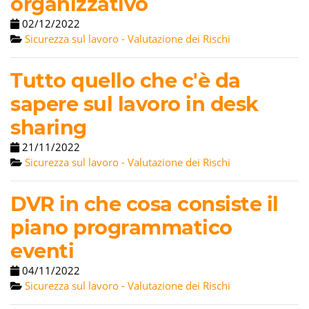
organizzativo
02/12/2022
Sicurezza sul lavoro - Valutazione dei Rischi
Tutto quello che c'è da
sapere sul lavoro in desk
sharing
21/11/2022
Sicurezza sul lavoro - Valutazione dei Rischi
DVR in che cosa consiste il
piano programmatico
eventi
04/11/2022
Sicurezza sul lavoro - Valutazione dei Rischi