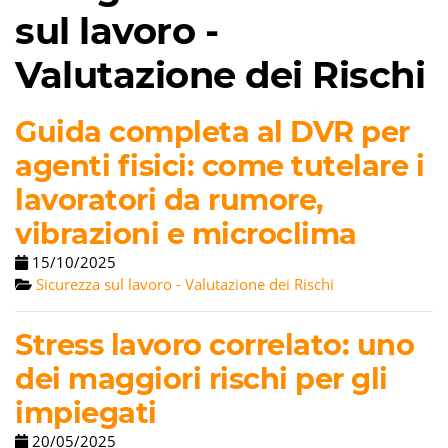
sul lavoro -
Valutazione dei Rischi
Guida completa al DVR per
agenti fisici: come tutelare i
lavoratori da rumore,
vibrazioni e microclima
15/10/2025
Sicurezza sul lavoro - Valutazione dei Rischi
Stress lavoro correlato: uno
dei maggiori rischi per gli
impiegati
20/05/2025