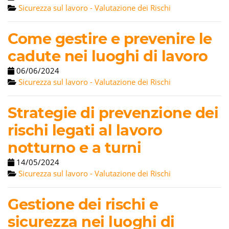
Sicurezza sul lavoro - Valutazione dei Rischi
Come gestire e prevenire le
cadute nei luoghi di lavoro
06/06/2024
Sicurezza sul lavoro - Valutazione dei Rischi
Strategie di prevenzione dei
rischi legati al lavoro
notturno e a turni
14/05/2024
Sicurezza sul lavoro - Valutazione dei Rischi
Gestione dei rischi e
sicurezza nei luoghi di