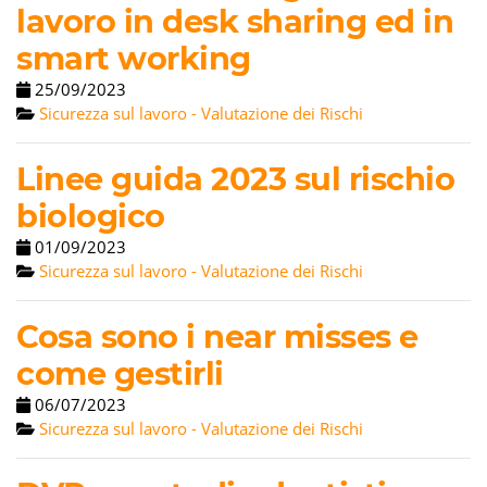
lavoro in desk sharing ed in
smart working
25/09/2023
Sicurezza sul lavoro - Valutazione dei Rischi
Linee guida 2023 sul rischio
biologico
01/09/2023
Sicurezza sul lavoro - Valutazione dei Rischi
Cosa sono i near misses e
come gestirli
06/07/2023
Sicurezza sul lavoro - Valutazione dei Rischi