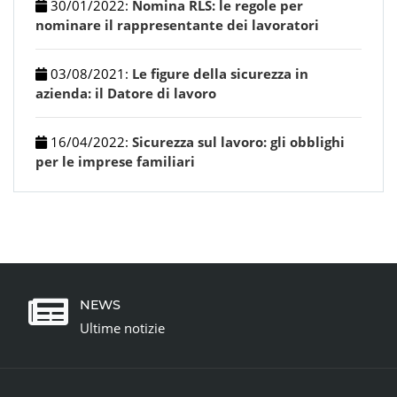
30/01/2022
:
Nomina RLS: le regole per
nominare il rappresentante dei lavoratori
03/08/2021
:
Le figure della sicurezza in
azienda: il Datore di lavoro
16/04/2022
:
Sicurezza sul lavoro: gli obblighi
per le imprese familiari
NEWS
Ultime notizie