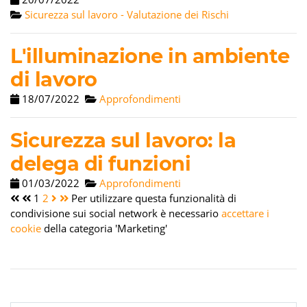
Sicurezza sul lavoro - Valutazione dei Rischi
L'illuminazione in ambiente
di lavoro
18/07/2022
Approfondimenti
Sicurezza sul lavoro: la
delega di funzioni
01/03/2022
Approfondimenti
1
2
Per utilizzare questa funzionalità di
condivisione sui social network è necessario
accettare i
cookie
della categoria 'Marketing'