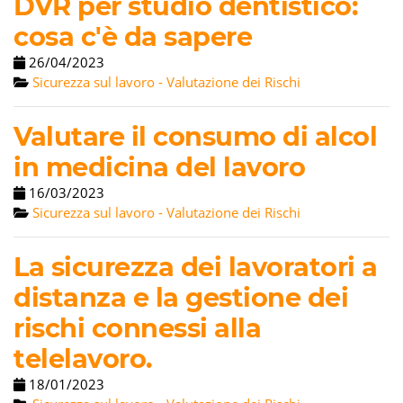
DVR per studio dentistico:
cosa c'è da sapere
26/04/2023
Sicurezza sul lavoro - Valutazione dei Rischi
Valutare il consumo di alcol
in medicina del lavoro
16/03/2023
Sicurezza sul lavoro - Valutazione dei Rischi
La sicurezza dei lavoratori a
distanza e la gestione dei
rischi connessi alla
telelavoro.
18/01/2023