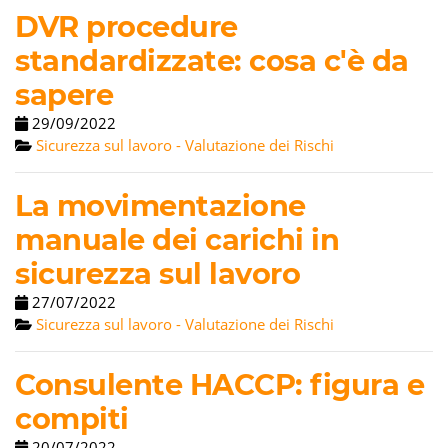
DVR procedure
standardizzate: cosa c'è da
sapere
29/09/2022
Sicurezza sul lavoro - Valutazione dei Rischi
La movimentazione
manuale dei carichi in
sicurezza sul lavoro
27/07/2022
Sicurezza sul lavoro - Valutazione dei Rischi
Consulente HACCP: figura e
compiti
20/07/2022