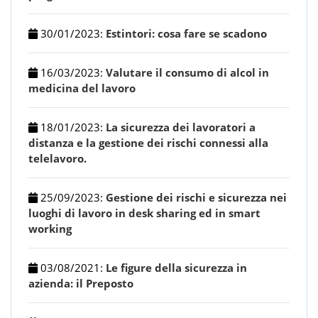
30/01/2023
:
Estintori: cosa fare se scadono
16/03/2023
:
Valutare il consumo di alcol in
medicina del lavoro
18/01/2023
:
La sicurezza dei lavoratori a
distanza e la gestione dei rischi connessi alla
telelavoro.
25/09/2023
:
Gestione dei rischi e sicurezza nei
luoghi di lavoro in desk sharing ed in smart
working
03/08/2021
:
Le figure della sicurezza in
azienda: il Preposto