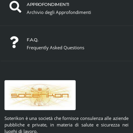
APPROFONDIMENTI
Archivio degli Approfondimenti
F.A.Q.
Frequently Asked Questions
Soterikon è una società che fornisce consulenza alle aziende
pubbliche e private, in materia di salute e sicurezza nei
luoghi di lavoro.