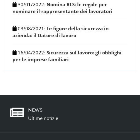
30/01/2022
:
Nomina RLS: le regole per
nominare il rappresentante dei lavoratori
03/08/2021
:
Le figure della sicurezza in
azienda: il Datore di lavoro
16/04/2022
:
Sicurezza sul lavoro: gli obblighi
per le imprese familiari
NEWS
Ultime notizie