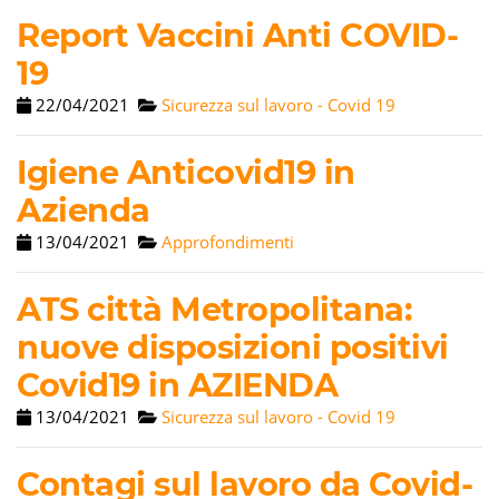
Report Vaccini Anti COVID-
19
22/04/2021
Sicurezza sul lavoro - Covid 19
Igiene Anticovid19 in
Azienda
13/04/2021
Approfondimenti
ATS città Metropolitana:
nuove disposizioni positivi
Covid19 in AZIENDA
13/04/2021
Sicurezza sul lavoro - Covid 19
Contagi sul lavoro da Covid-