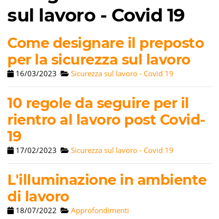
sul lavoro - Covid 19
Come designare il preposto
per la sicurezza sul lavoro
16/03/2023
Sicurezza sul lavoro - Covid 19
10 regole da seguire per il
rientro al lavoro post Covid-
19
17/02/2023
Sicurezza sul lavoro - Covid 19
L'illuminazione in ambiente
di lavoro
18/07/2022
Approfondimenti