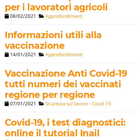
per i lavoratori agricoli
08/02/2021
Approfondimenti
Informazioni utili alla
vaccinazione
14/01/2021
Approfondimenti
Vaccinazione Anti Covid-19
tutti numeri dei vaccinati
regione per regione
07/01/2021
Sicurezza sul lavoro - Covid 19
Covid-19, i test diagnostici:
online il tutorial Inail