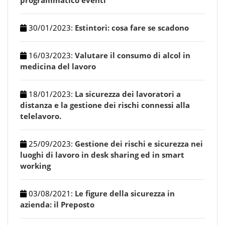
programmatico eventi
30/01/2023
:
Estintori: cosa fare se scadono
16/03/2023
:
Valutare il consumo di alcol in
medicina del lavoro
18/01/2023
:
La sicurezza dei lavoratori a
distanza e la gestione dei rischi connessi alla
telelavoro.
25/09/2023
:
Gestione dei rischi e sicurezza nei
luoghi di lavoro in desk sharing ed in smart
working
03/08/2021
:
Le figure della sicurezza in
azienda: il Preposto