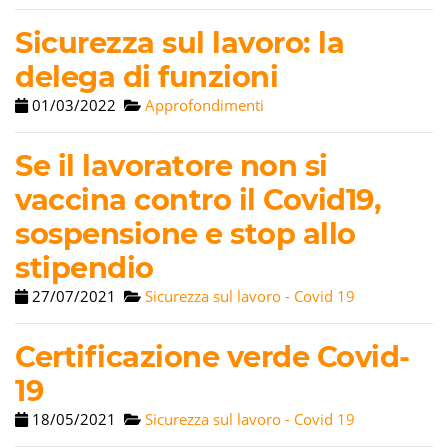
Sicurezza sul lavoro: la
delega di funzioni
01/03/2022
Approfondimenti
Se il lavoratore non si
vaccina contro il Covid19,
sospensione e stop allo
stipendio
27/07/2021
Sicurezza sul lavoro - Covid 19
Certificazione verde Covid-
19
18/05/2021
Sicurezza sul lavoro - Covid 19