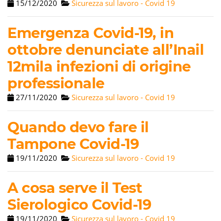
15/12/2020
Sicurezza sul lavoro - Covid 19
Emergenza Covid-19, in
ottobre denunciate all’Inail
12mila infezioni di origine
professionale
27/11/2020
Sicurezza sul lavoro - Covid 19
Quando devo fare il
Tampone Covid-19
19/11/2020
Sicurezza sul lavoro - Covid 19
A cosa serve il Test
Sierologico Covid-19
19/11/2020
Sicurezza sul lavoro - Covid 19