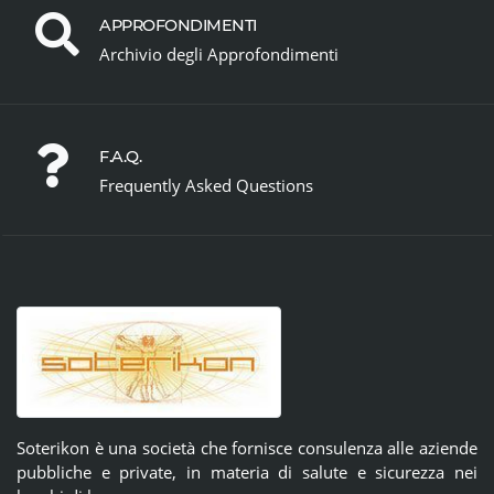
APPROFONDIMENTI
Archivio degli Approfondimenti
F.A.Q.
Frequently Asked Questions
Soterikon è una società che fornisce consulenza alle aziende
pubbliche e private, in materia di salute e sicurezza nei