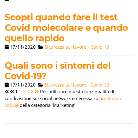
Scopri quando fare il test
Covid molecolare e quando
quello rapido
17/11/2020
Sicurezza sul lavoro - Covid 19
Quali sono i sintomi del
Covid-19?
17/11/2020
Sicurezza sul lavoro - Covid 19
1
2
3
4
Per utilizzare questa funzionalità di
condivisione sui social network è necessario
accettare i
cookie
della categoria 'Marketing'