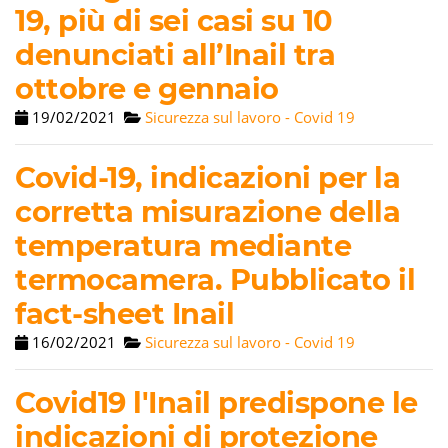
19, più di sei casi su 10
denunciati all’Inail tra
ottobre e gennaio
19/02/2021
Sicurezza sul lavoro - Covid 19
Covid-19, indicazioni per la
corretta misurazione della
temperatura mediante
termocamera. Pubblicato il
fact-sheet Inail
16/02/2021
Sicurezza sul lavoro - Covid 19
Covid19 l'Inail predispone le
indicazioni di protezione